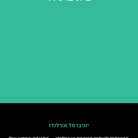
יוניברסל אורלנדו