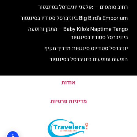
רחוב סומסום – אולפני יוניברסל בסינגפור
Big Bird's Emporium ביוניברסל סטודיו בסינגפור
Baby Kilo’s Naptime Tango – מתקן והופעה
ביוניברסל סטודיו בסינגפור
יוניברסל סטודיוס סינגפור: מדריך מקיף
הופעות ומופעים ביוניברסל בסינגפור
אודות
מדיניות פרטיות