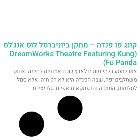
קונג פו פנדה – מתקן ביוניברסל לוס אנג'לס
(DreamWorks Theatre Featuring Kung
Fu Panda)
צאו למסע בלתי נשכח לארץ שבה אמנויות לחימה וצחוק
משתלבים יפה, שבה הפנדה היא לא רק חיה, אלא סמל
לחלומות, התמדה והרפתקאות אפיות. גלו יצירת