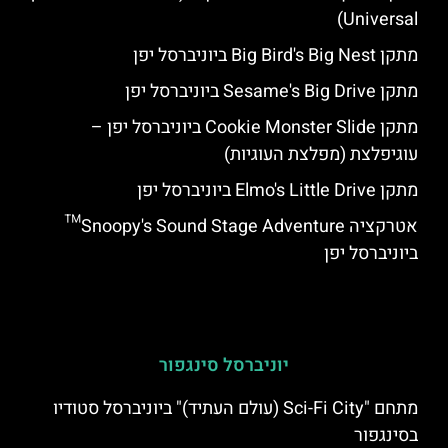
Universal)
מתקן Big Bird's Big Nest ביוניברסל יפן
מתקן Sesame's Big Drive ביוניברסל יפן
מתקן Cookie Monster Slide ביוניברסל יפן –
עוגיפלצת (מפלצת העוגיות)
מתקן Elmo's Little Drive ביוניברסל יפן
אטרקציה Snoopy's Sound Stage Adventure™
ביוניברסל יפן
יוניברסל סינגפור
מתחם "Sci-Fi City (עולם העתיד)" ביוניברסל סטודיו
בסינגפור