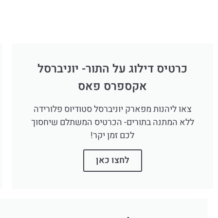
כרטיס דילוג על התור- יוניברסל
אקספרס פאס
צאו ליהנות מפארק יוניברסל סטודיוס פלורידה
ללא המתנה בתורים- הכרטיס המשתלם שיחסוך
לכם זמן יקר!
לחצו כאן