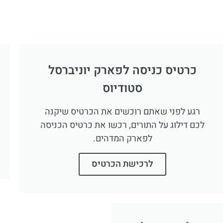
כרטיס כניסה לפארק יוניברסל
סטודיוס
רגע לפני שאתם רוכשים את הכרטיס שיקנה
לכם דילוג על התורים, רכשו את כרטיס הכניסה
לפארק המדהים.
לרכישת הכרטיס