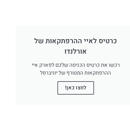
כרטיס לאיי ההרפתקאות של
אורלנדו
רכשו את כרטיס הכניסה שלכם לפארק איי
ההרפתקאות המטורף של יוניברסל
לחצו כאן!