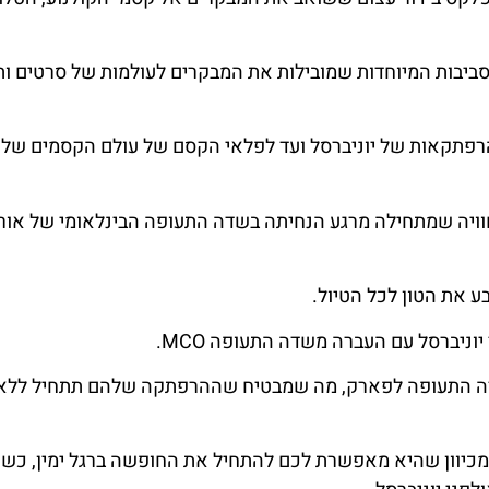
ביבות המיוחדות שמובילות את המבקרים לעולמות של סרטים ותו
פתקאות של יוניברסל ועד לפלאי הקסם של עולם הקסמים של 
ו חוויה שמתחילה מרגע הנחיתה בשדה התעופה הבינלאומי של אור
 את הטון לכל הטיול.
ניברסל עם העברה משדה התעופה MCO.
שדה התעופה לפארק, מה שמבטיח שההרפתקה שלהם תתחיל ללא
 מכיוון שהיא מאפשרת לכם להתחיל את החופשה ברגל ימין, כש