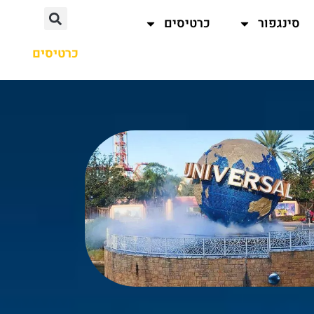
סינגפור
כרטיסים
כרטיסים