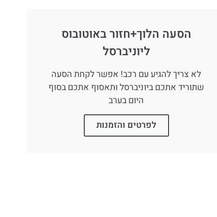
הסעה הלוך+חזור באוטובוס
ליוניברסל
לא צריך להגיע עם רכב! אפשר לקחת הסעה
שתוריד אתכם ביוניברסל ותאסוף אתכם בסוף
היום בערב
לפרטים והזמנות