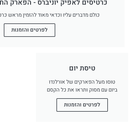
כרטיסים לאפיק יוניברס - הפארק הח
כולם מדברים עליו וכדאי מאוד להזמין מראש כרט
לפרטים והזמנות
טיסת יום
טוסו מעל הפארקים של אורלנדו
ביום עם מסוק ותראו את כל הקסם
לפרטים והזמנות