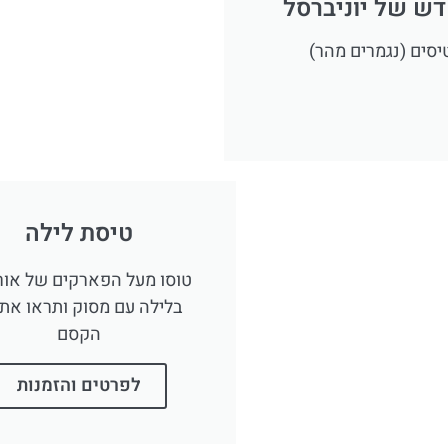
דש של יוניברסל
יסים (נגמרים מהר)
טיסת לילה
טוסו מעל הפארקים של אור
בלילה עם מסוק ותראו את 
הקסם
לפרטים והזמנות