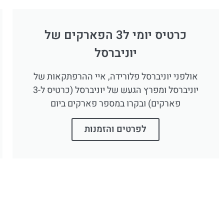
כרטיס יומי ל3 הפארקים של
יוניברסל
אולפני יוניברסל פלורידה, איי ההרפתקאות של
יוניברסל ומפרץ הגעש של יוניברסל (כרטיס ל-3
פארקים) ובקרו במספר פארקים ביום
לפרטים והזמנות