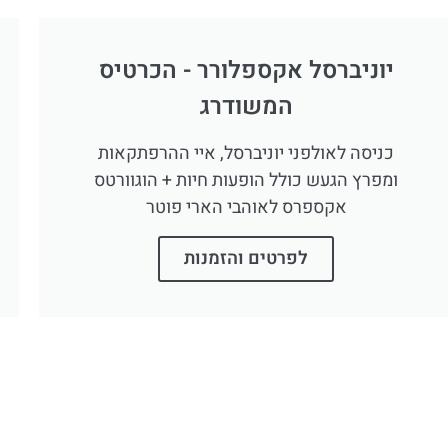
יוניברסל אקספלורר - הכרטיס
המשודרג
כניסה לאולפני יוניברסל, איי ההרפתקאות
ומפרץ הגעש כולל הופעות חיות + הוגוורטס
אקספרס לאוהבי הארי פוטר
לפרטים והזמנות