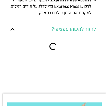
Express Pass Access
: למבקרים יש אפשרות
לרכוש Express Pass כדי לדלג על תורים רגילים,
למקסם את הזמן שלהם בפארק.
לחזור למשהו ספציפי?