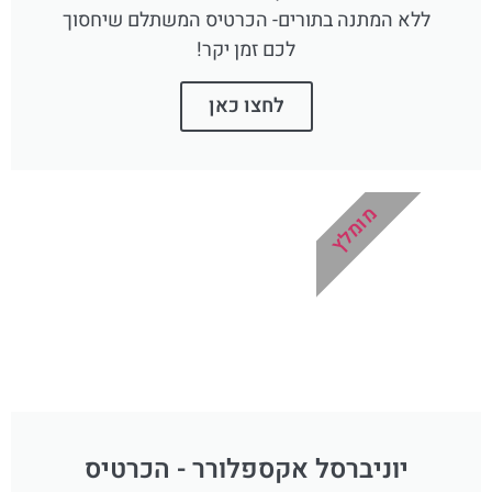
ללא המתנה בתורים- הכרטיס המשתלם שיחסוך
לכם זמן יקר!
לחצו כאן
מומלץ
יוניברסל אקספלורר - הכרטיס