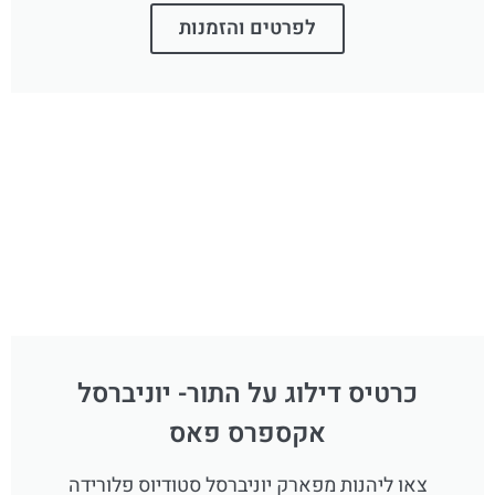
לפרטים והזמנות
כרטיס דילוג על התור- יוניברסל
אקספרס פאס
צאו ליהנות מפארק יוניברסל סטודיוס פלורידה