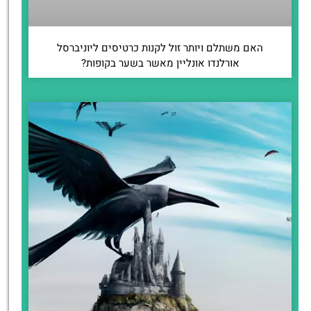
האם משתלם ויותר זול לקנות כרטיסים ליוניברסל
אורלנדו אונליין מאשר בשער בקופות?