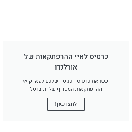
כרטיס לאיי ההרפתקאות של
אורלנדו
רכשו את כרטיס הכניסה שלכם לפארק איי
ההרפתקאות המטורף של יוניברסל
לחצו כאן!