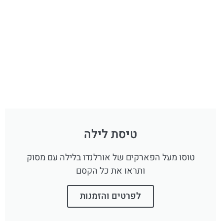
טיסת לילה
טוסו מעל הפארקים של אורלנדו בלילה עם מסוק
ותראו את כל הקסם
לפרטים והזמנות