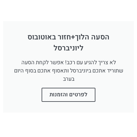
הסעה הלוך+חזור באוטובוס
ליוניברסל
לא צריך להגיע עם רכב! אפשר לקחת הסעה
שתוריד אתכם ביוניברסל ותאסוף אתכם בסוף היום
בערב
לפרטים והזמנות