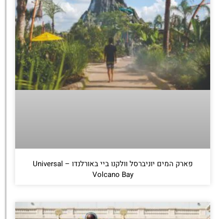
פארק המים יוניברסל וולקנו ביי באורלנדו – Universal
Volcano Bay