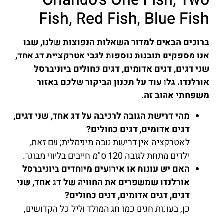
Fish, Red Fish, Blue Fish
ברוכים הבאים למדור השאלות הנפוצות שלנו, שבו
אנו מספקים תובנות נוספות לגבי אטרקציית דג אחד,
שני דגים, דגים אדומים, דגים כחולים ביוניברסל
אורלנדו. גלו עוד על תכנון הביקור שלכם באזור
משפחתי אהוב זה.
מהי דרישת הגובה לרכיבה על דג אחד, שני דגים,
דגים אדומים, דגים כחולים?
לאטרקציה אין דרישת גובה מינימלית; עם זאת,
ילדים מתחת לגובה 120 ס"מ חייבים בליווי מבוגר.
האם יש עונות או אירועים מיוחדים ביוניברסל
אורלנדו שמשפרים את החוויה של דג אחד, שני
דגים, דגים אדומים, דגים כחולים?
כן, בעונות חגים כמו חג המולד וליל כל הקדושים,