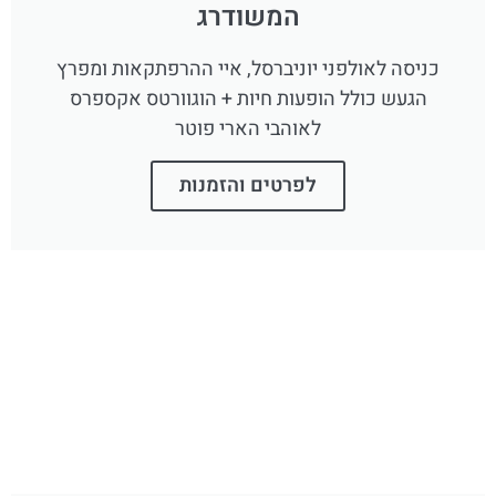
המשודרג
כניסה לאולפני יוניברסל, איי ההרפתקאות ומפרץ
הגעש כולל הופעות חיות + הוגוורטס אקספרס
לאוהבי הארי פוטר
לפרטים והזמנות