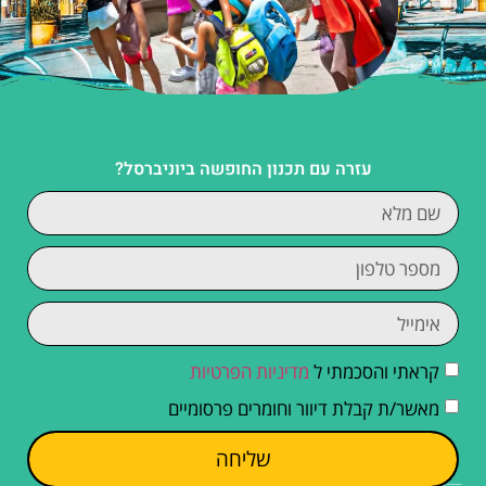
עזרה עם תכנון החופשה ביוניברסל?
קראתי והסכמתי ל
מדיניות הפרטיות
מאשר/ת קבלת דיוור וחומרים פרסומיים
שליחה