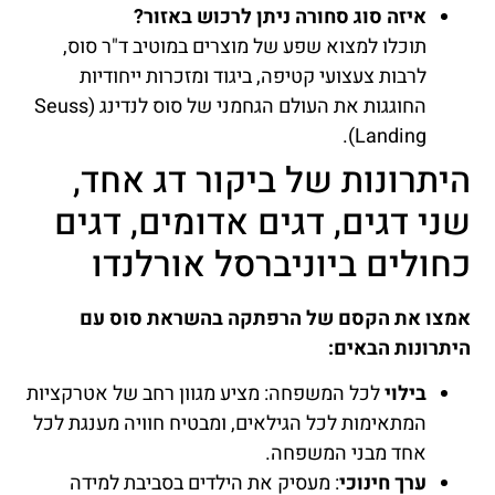
איזה סוג סחורה ניתן לרכוש באזור?
תוכלו למצוא שפע של מוצרים במוטיב ד"ר סוס,
לרבות צעצועי קטיפה, ביגוד ומזכרות ייחודיות
החוגגות את העולם הגחמני של סוס לנדינג (Seuss
Landing).
היתרונות של ביקור דג אחד,
שני דגים, דגים אדומים, דגים
כחולים ביוניברסל אורלנדו
אמצו את הקסם של הרפתקה בהשראת סוס עם
היתרונות הבאים:
בילוי
לכל המשפחה: מציע מגוון רחב של אטרקציות
המתאימות לכל הגילאים, ומבטיח חוויה מענגת לכל
אחד מבני המשפחה.
ערך חינוכי
: מעסיק את הילדים בסביבת למידה