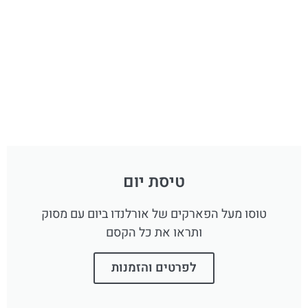
טיסת יום
טוסו מעל הפארקים של אורלנדו ביום עם מסוק
ותראו את כל הקסם
לפרטים והזמנות