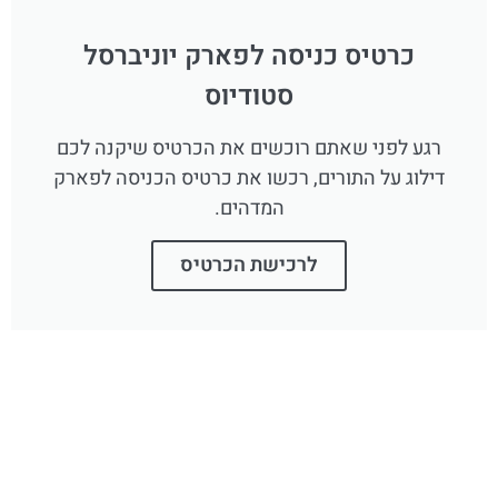
כרטיס כניסה לפארק יוניברסל
סטודיוס
רגע לפני שאתם רוכשים את הכרטיס שיקנה לכם
דילוג על התורים, רכשו את כרטיס הכניסה לפארק
המדהים.
לרכישת הכרטיס