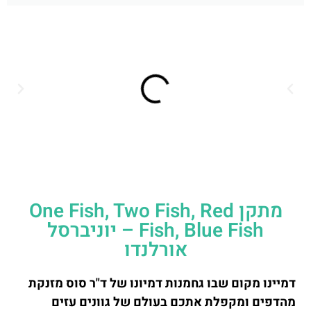
מתקן One Fish, Two Fish, Red
Fish, Blue Fish – יוניברסל
אורלנדו
דמיינו מקום שבו גחמנות דמיונו של ד"ר סוס מזנקת
מהדפים ומקפלת אתכם בעולם של גוונים עזים