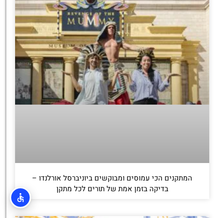
המתקנים הכי עמוסים ומבוקשים ביוניברסל אורלנדו –
בדיקה בזמן אמת של תורים לכל מתקן