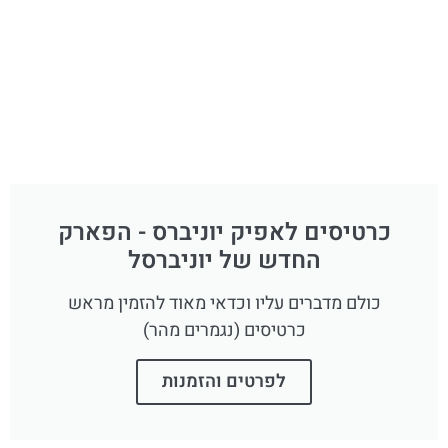
כרטיסים לאפיק יוניברס - הפארק
החדש של יוניברסל
כולם מדברים עליו וכדאי מאוד להזמין מראש
כרטיסים (נגמרים מהר)
לפרטים והזמנות