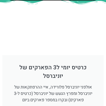
כרטיס יומי ל3 הפארקים של
יוניברסל
אולפני יוניברסל פלורידה, איי ההרפתקאות של
יוניברסל ומפרץ הגעש של יוניברסל (כרטיס ל-3
פארקים) ובקרו במספר פארקים ביום