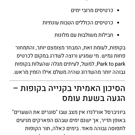
כרטיסים מרובי ימים
כרטיסים הכוללים הטבות עונתיות
חבילות משולבות עם מלונות
בקופות, לעומת זאת, המבחר מצומצם יותר, והתמחור
פחות גמיש. מי שמגיע ורוצה לשדרג במקום לכרטיס
Park to park, למשל, לעיתים מגלה שהעלות בקופות
גבוהה יותר מהשדרוג שהיה משלם אילו הזמין מראש.
הסיכון האמיתי בקנייה בקופות –
הגעה בשעת עומס
ביוניברסל אורלנדו אין מצב שבו "סוגרים את השערים"
באופן תדיר, אך ישנם ימים שבהם הפארקים מגיעים
לתפוסה גבוהה מאוד. בימים כאלה, תור הקופות