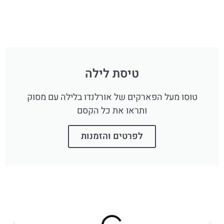
טיסת לילה
טוסו מעל הפארקים של אורלנדו בלילה עם מסוק
ותראו את כל הקסם
לפרטים והזמנות