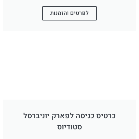
לפרטים והזמנות
כרטיס כניסה לפארק יוניברסל
סטודיוס