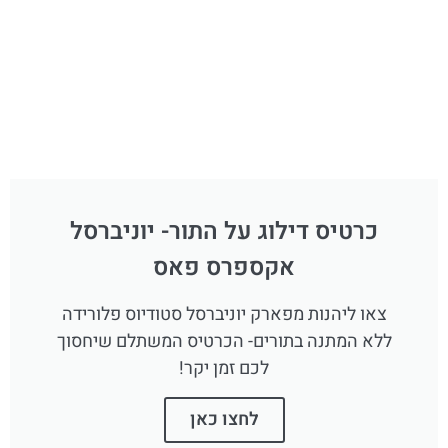
כרטיס דילוג על התור- יוניברסל
אקספרס פאס
צאו ליהנות מפארק יוניברסל סטודיוס פלורידה
ללא המתנה בתורים- הכרטיס המשתלם שיחסוך
לכם זמן יקר!
לחצו כאן