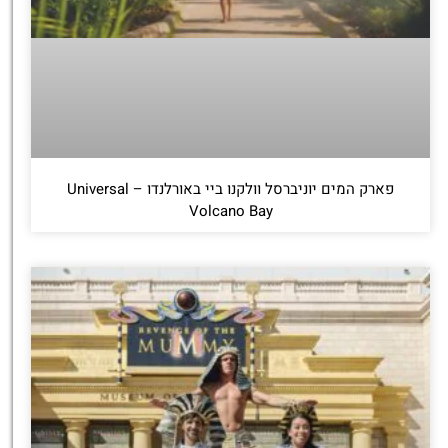
פארק המים יוניברסל וולקנו ביי באורלנדו – Universal
Volcano Bay