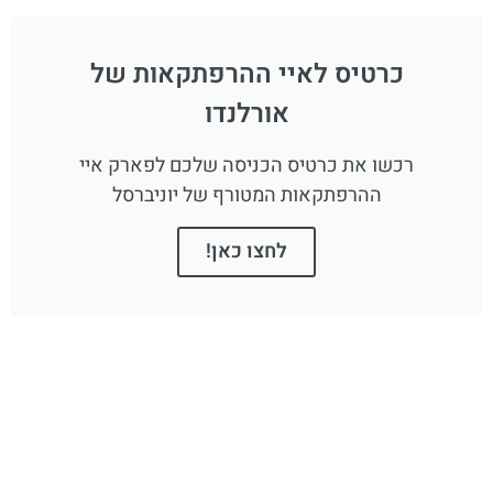
כרטיס לאיי ההרפתקאות של
אורלנדו
רכשו את כרטיס הכניסה שלכם לפארק איי
ההרפתקאות המטורף של יוניברסל
לחצו כאן!