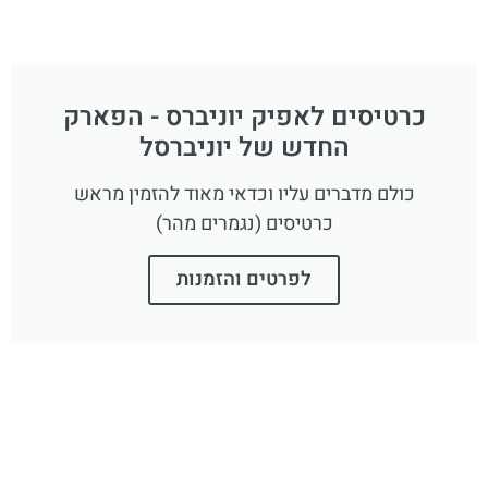
כרטיסים לאפיק יוניברס - הפארק
החדש של יוניברסל
כולם מדברים עליו וכדאי מאוד להזמין מראש
כרטיסים (נגמרים מהר)
לפרטים והזמנות