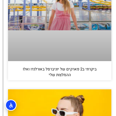
ביקרתי ב2 פארקים של יוניברסל באורלנדו ואלו
ההמלצות שלי