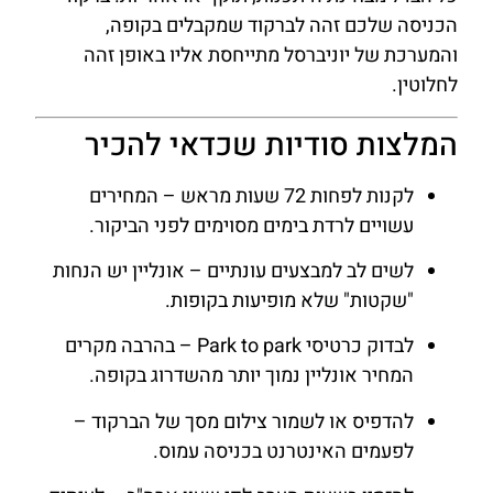
הכניסה שלכם זהה לברקוד שמקבלים בקופה,
והמערכת של יוניברסל מתייחסת אליו באופן זהה
לחלוטין.
המלצות סודיות שכדאי להכיר
לקנות לפחות 72 שעות מראש – המחירים
עשויים לרדת בימים מסוימים לפני הביקור.
לשים לב למבצעים עונתיים – אונליין יש הנחות
"שקטות" שלא מופיעות בקופות.
לבדוק כרטיסי Park to park – בהרבה מקרים
המחיר אונליין נמוך יותר מהשדרוג בקופה.
להדפיס או לשמור צילום מסך של הברקוד –
לפעמים האינטרנט בכניסה עמוס.