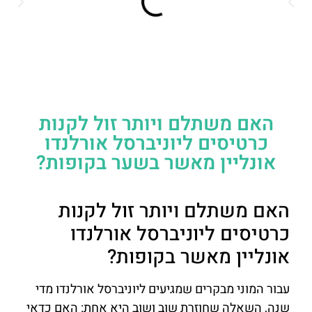
האם משתלם ויותר זול לקנות
כרטיסים ליוניברסל אורלנדו
אונליין מאשר בשער בקופות?
האם משתלם ויותר זול לקנות
כרטיסים ליוניברסל אורלנדו
אונליין מאשר בקופות?
עבור המוני מבקרים שמגיעים ליוניברסל אורלנדו מדי
שנה, השאלה שחוזרת שוב ושוב היא אחת: האם כדאי