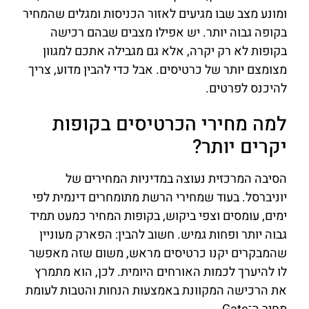
ומונע מצב שבו מגיעים לאזור הכניסות ומגלים שהמחיר
בקופה גבוה יותר. יש אפילו מצבים שבהם רכישה
בקופות לא רק יקרה, אלא גם מגבילה אתכם למגוון
מצומצם יותר של כרטיסים. אבל כדי להבין מדוע, צריך
להיכנס לפרטים.
למה מחירי הכרטיסים בקופות
יקרים יותר?
הסיבה המרכזית נעוצה במדיניות המחירים של
יוניברסל. בעוד שמחירי הרשת מתומחרים דינמית לפי
ימים, עומסים וצפי ביקוש, בקופות המחיר כמעט תמיד
גבוה יותר ופחות גמיש. חשוב להבין: הפארק מעוניין
שהמבקרים יקנו כרטיסים מראש, משום שזה מאפשר
לו להיערך לכמות האורחים היומית. לכן, הוא מתמרץ
את הרכישה המקוונת באמצעות הנחות והטבות לעומת