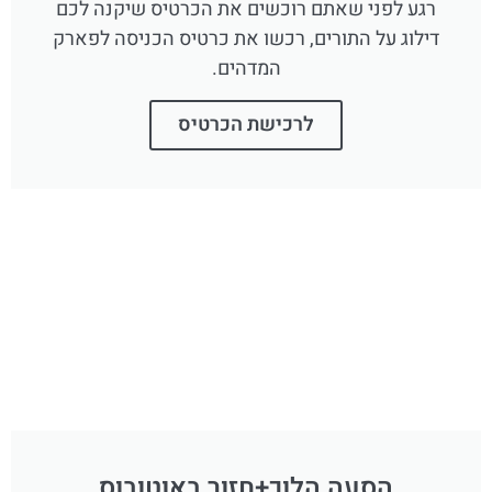
רגע לפני שאתם רוכשים את הכרטיס שיקנה לכם
דילוג על התורים, רכשו את כרטיס הכניסה לפארק
המדהים.
לרכישת הכרטיס
הסעה הלוך+חזור באוטובוס