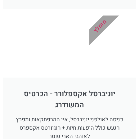
מומלץ
יוניברסל אקספלורר - הכרטיס
המשודרג
כניסה לאולפני יוניברסל, איי ההרפתקאות ומפרץ
הגעש כולל הופעות חיות + הוגוורטס אקספרס
לאוהבי הארי פוטר