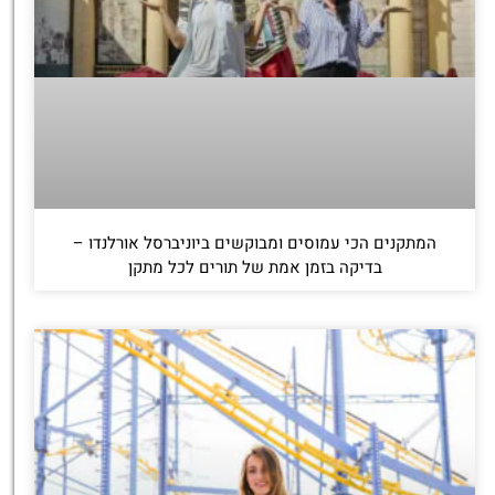
המתקנים הכי עמוסים ומבוקשים ביוניברסל אורלנדו –
בדיקה בזמן אמת של תורים לכל מתקן