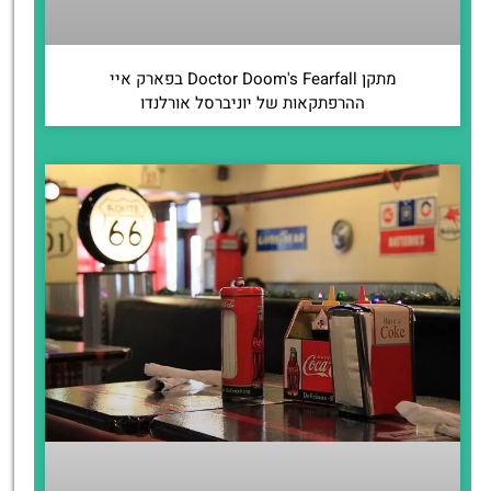
מתקן Doctor Doom's Fearfall בפארק איי
ההרפתקאות של יוניברסל אורלנדו