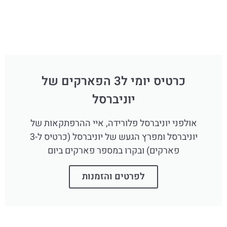
כרטיס יומי ל3 הפארקים של
יוניברסל
אולפני יוניברסל פלורידה, איי ההרפתקאות של
יוניברסל ומפרץ הגעש של יוניברסל (כרטיס ל-3
פארקים) ובקרו במספר פארקים ביום
לפרטים והזמנות