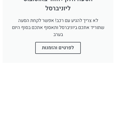
ליוניברסל
לא צריך להגיע עם רכב! אפשר לקחת הסעה
שתוריד אתכם ביוניברסל ותאסוף אתכם בסוף היום
בערב
לפרטים והזמנות