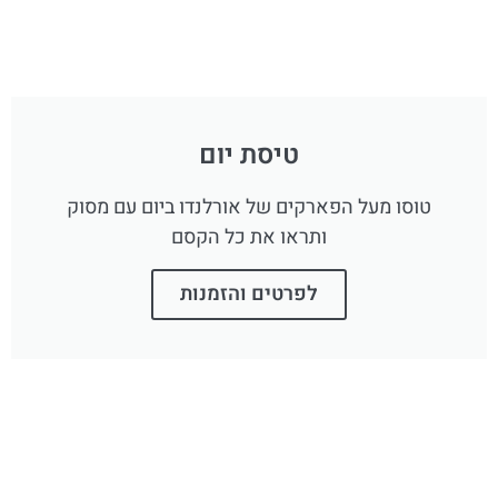
טיסת יום
טוסו מעל הפארקים של אורלנדו ביום עם מסוק
ותראו את כל הקסם
לפרטים והזמנות