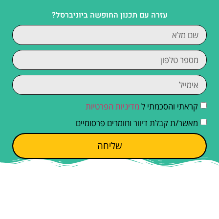
עזרה עם תכנון החופשה ביוניברסל?
קראתי והסכמתי ל
מדיניות הפרטיות
מאשר/ת קבלת דיוור וחומרים פרסומיים
שליחה