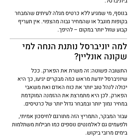
ביוניברסל.
בנוסף, מי שמגיע ללא כרטיס מגלה לעיתים שהמבחר
בקופות מוגבל או שהמחיר גבוה מהצפוי. אין תעריף
קבוע שזול יותר במקום – להיפך.
למה יוניברסל נותנת הנחה למי
שקונה אונליין?
התשובה פשוטה: זה משרת את הפארק. ככל
שיוניברסל יודעת מראש כמה מבקרים יגיעו, כך היא
יכולה לנהל טוב יותר את כוח האדם ואת משאבי
הפארק. לכן היא מתמרצת את ההזמנה המוקדמת
במחיר נמוך יותר ובמבחר גדול יותר של כרטיסים.
עבור המבקר, התמריץ הזה מתורגם לחיסכון אמיתי,
ולפעמים גם לאלמנטים נוספים כמו חבילות משתלמות
בימים מרובי ביקוש.