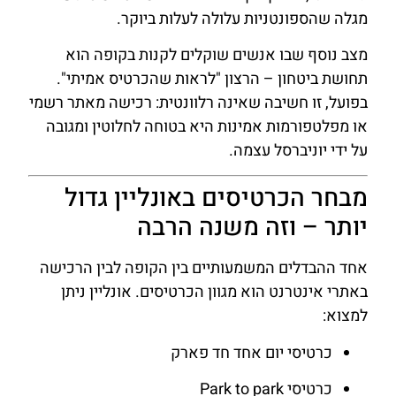
מגלה שהספונטניות עלולה לעלות ביוקר.
מצב נוסף שבו אנשים שוקלים לקנות בקופה הוא
תחושת ביטחון – הרצון "לראות שהכרטיס אמיתי".
בפועל, זו חשיבה שאינה רלוונטית: רכישה מאתר רשמי
או מפלטפורמות אמינות היא בטוחה לחלוטין ומגובה
על ידי יוניברסל עצמה.
מבחר הכרטיסים באונליין גדול
יותר – וזה משנה הרבה
אחד ההבדלים המשמעותיים בין הקופה לבין הרכישה
באתרי אינטרנט הוא מגוון הכרטיסים. אונליין ניתן
למצוא:
כרטיסי יום אחד חד פארק
כרטיסי Park to park