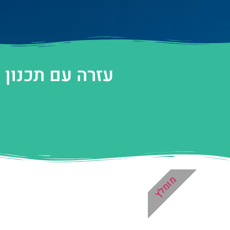
עזרה עם תכנון 
מומלץ