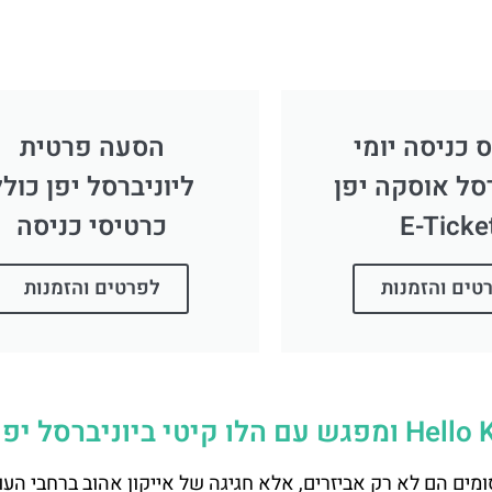
 כניסה יומי
הסעה פרטית
רסל אוסקה יפן
ליוניברסל יפן כולל
E-Ticke
כרטיסי כניסה
טים והזמנות
לפרטים והזמנות
 הם לא רק אביזרים, אלא חגיגה של אייקון אהוב ברחבי העול