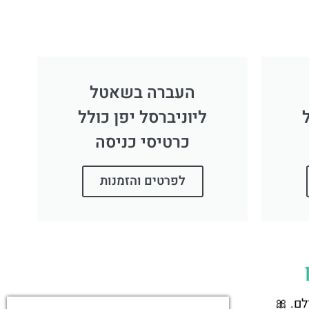
העברה בשאטל
ליוניברסל יפן כולל
כרטיסי כניסה
לפרטים והזמנות
ם. 🎀