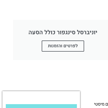
יוניברסל סינגפור כולל הסעה
לפרטים והזמנות
ם מיסטי