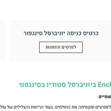
כרטיס כניסה יוניברסל סינגפור
לפרטים והזמנות
שמיים
לאמיצים ומקסימה את החולמים. בעוד הריחות והצלילים של עול