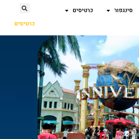
סינגפור
כרטיסים
כרטיסים