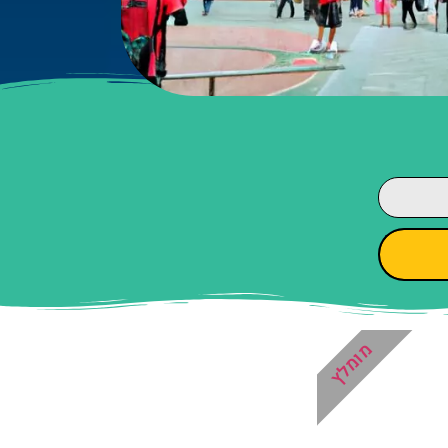
מומלץ