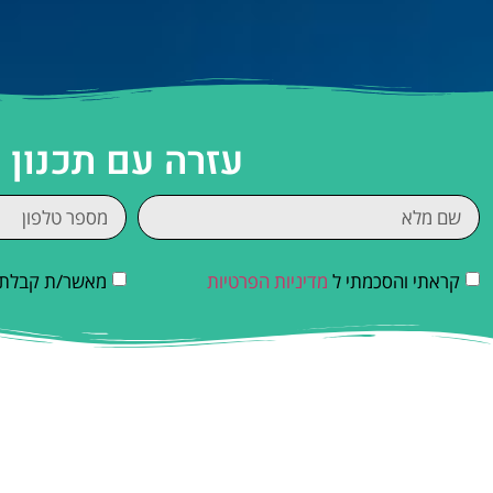
עזרה עם תכנון 
קראתי והסכמתי ל
מדיניות הפרטיות
מאשר/ת קבלת די