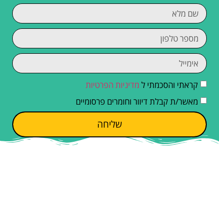
קראתי והסכמתי ל
מדיניות הפרטיות
מאשר/ת קבלת דיוור וחומרים פרסומיים
שליחה