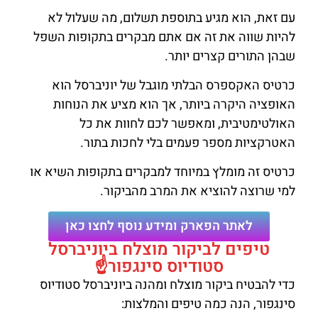
עם זאת, הוא מגיע בתוספת תשלום, מה שעלול לא
להיות שווה את זה אם אתם מבקרים בתקופות השפל
שבהן התורים קצרים יותר.
כרטיס האקספרס הבלתי מוגבל של יוניברסל הוא
האופציה היקרה ביותר, אך הוא מציע את הנוחות
האולטימטיבית, ומאפשר לכם לחוות את כל
האטרקציות מספר פעמים בלי לחכות בתור.
כרטיס זה מומלץ במיוחד למבקרים בתקופות השיא או
למי שרוצה להוציא את המרב מהביקור.
לאתר הפארק ומידע נוסף לחצו כאן
טיפים לביקור מוצלח ביוניברסל
סטודיוס סינגפור☝️
כדי להבטיח ביקור מוצלח ומהנה ביוניברסל סטודיוס
סינגפור, הנה כמה טיפים והמלצות: