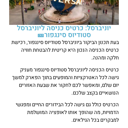
יוניברסל: כרטיס כניסה ליוניברסל
סטודיוס סינגפור🎫
בעת תכנון הביקור ביוניברסל סטודיוס סינגפור, רכישת
כרטיס הכניסה הנכון היא קריטית להבטחת חוויה
חלקה ומהנה.
כרטיס הכניסה ליוניברסל סטודיוס סינגפור מעניק
גישה לכל האטרקציות והמופעים בתוך הפארק למשך
יום שלם, ומאפשר לכם לחקור את שבעת האזורים
הנושאיים בקצב שלכם.
הכרטיס כולל גם גישה לכל הבידורים החיים ומפגשי
הדמויות, מה שהופך אותו לאופציה המושלמת
למבקרים בכל הגילאים.