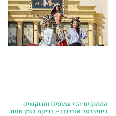
המתקנים הכי עמוסים ומבוקשים
ביוניברסל אורלנדו – בדיקה בזמן אמת