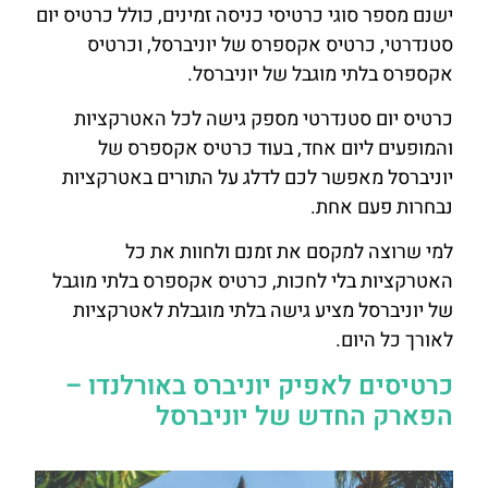
ישנם מספר סוגי כרטיסי כניסה זמינים, כולל כרטיס יום
סטנדרטי, כרטיס אקספרס של יוניברסל, וכרטיס
אקספרס בלתי מוגבל של יוניברסל.
כרטיס יום סטנדרטי מספק גישה לכל האטרקציות
והמופעים ליום אחד, בעוד כרטיס אקספרס של
יוניברסל מאפשר לכם לדלג על התורים באטרקציות
נבחרות פעם אחת.
למי שרוצה למקסם את זמנם ולחוות את כל
האטרקציות בלי לחכות, כרטיס אקספרס בלתי מוגבל
של יוניברסל מציע גישה בלתי מוגבלת לאטרקציות
לאורך כל היום.
כרטיסים לאפיק יוניברס באורלנדו –
הפארק החדש של יוניברסל