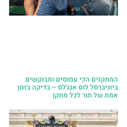
המתקנים הכי עמוסים ומבוקשים
ביוניברסל לוס אנג'לס – בדיקה בזמן
אמת של תור לכל מתקן