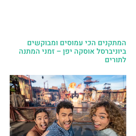
המתקנים הכי עמוסים ומבוקשים
ביוניברסל אוסקה יפן – זמני המתנה
לתורים