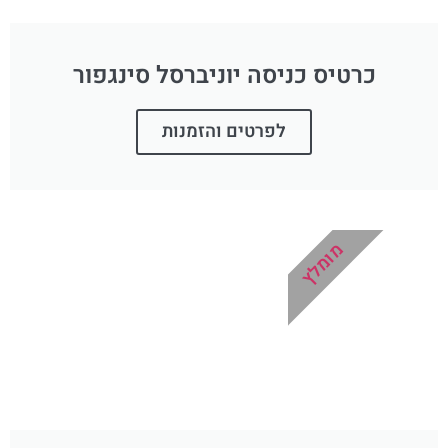
כרטיס כניסה יוניברסל סינגפור
לפרטים והזמנות
מומלץ