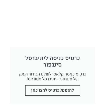
כרטיס כניסה ליוניברסל
סינגפור
כרטיס כניסה קלאסי לעולם הבידור הענק
של סינגפור - יוניברסל סטודיוס!
להזמנת כרטיס לחצו כאן