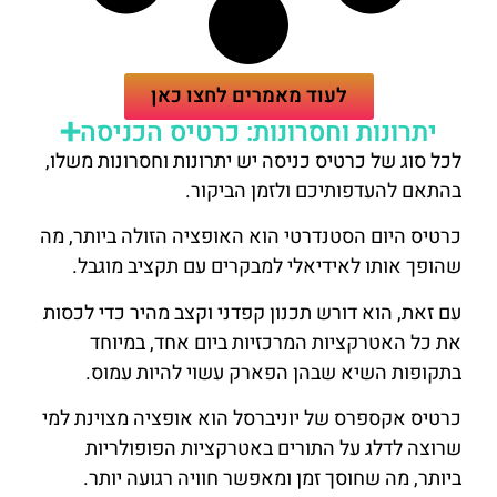
לעוד מאמרים לחצו כאן
יתרונות וחסרונות: כרטיס הכניסה➕
לכל סוג של כרטיס כניסה יש יתרונות וחסרונות משלו,
בהתאם להעדפותיכם ולזמן הביקור.
כרטיס היום הסטנדרטי הוא האופציה הזולה ביותר, מה
שהופך אותו לאידיאלי למבקרים עם תקציב מוגבל.
עם זאת, הוא דורש תכנון קפדני וקצב מהיר כדי לכסות
את כל האטרקציות המרכזיות ביום אחד, במיוחד
בתקופות השיא שבהן הפארק עשוי להיות עמוס.
כרטיס אקספרס של יוניברסל הוא אופציה מצוינת למי
שרוצה לדלג על התורים באטרקציות הפופולריות
ביותר, מה שחוסך זמן ומאפשר חוויה רגועה יותר.