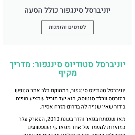
יוניברסל סינגפור כולל הסעה
לפרטים והזמנות
יוניברסל סטודיוס סינגפור: מדריך
מקיף
יוניברסל סטודיוס סינגפור, הממוקם בלב אתר הנופש
ריזורטס וורלד סנטוסה, הוא יעד מוביל שמציע חוויית
בידור שאין שנייה לה בדרום-מזרח אסיה.
מאז שנפתח בפאר והדר בשנת 2010, הפארק עלה
במהירות למעמד של אחד מפארקי השעשועים