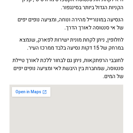
הקניות הגדול ביותר בסינגפור.
הנסיעה במונורייל מהירה ונוחה, ומציעה נופים יפים
של אי סנטוסה לאורך הדרך.
לחלופין, ניתן לקחת מונית ישירות לפארק, שנמצא
במרחק של 15 דקות נסיעה בלבד ממרכז העיר.
לחובבי הרפתקאות, ניתן גם לבחור ללכת לאורך טיילת
סנטוסה, שמחברת בין היבשת לאי ומציעה נופים יפים
של המים.