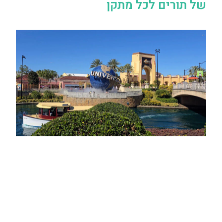
של תורים לכל מתקן