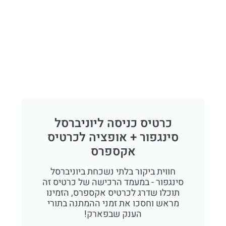
כרטיס כניסה ליוניברסל
סינגפור + אופציה לכרטיס
אקספרס
חווית ביקור בלתי נשכחת ביוניברסל
סינגפור - במעמד הרכישה של כרטיס זה
תוכלו שדרג לכרטיס אקספרס, הזמינו
מראש וחסכו את זמני ההמתנה בתורי
הענק שבפארק!