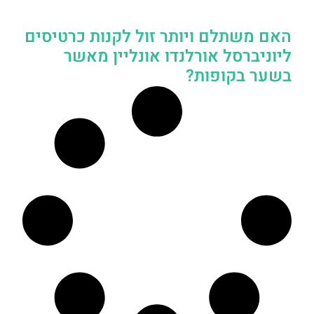
האם משתלם ויותר זול לקנות כרטיסים
ליוניברסל אורלנדו אונליין מאשר
בשער בקופות?