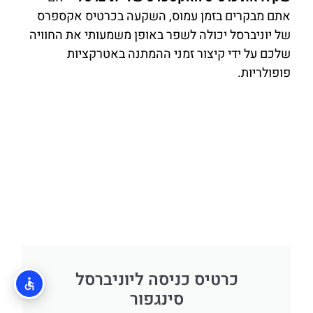
אתם מבקרים בזמן עמוס, השקעה בכרטיס אקספרס
של יוניברסל יכולה לשפר באופן משמעותי את החוויה
שלכם על ידי קיצור זמני ההמתנה באטרקציות
פופולריות.
כרטיס כניסה ליוניברסל
סינגפור