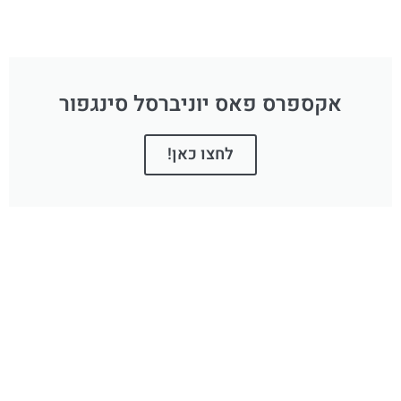
אקספרס פאס יוניברסל סינגפור
לחצו כאן!