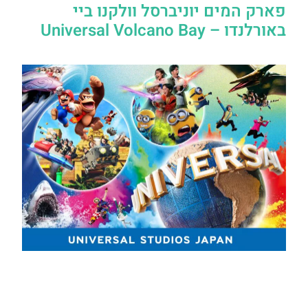
פארק המים יוניברסל וולקנו ביי
באורלנדו – Universal Volcano Bay