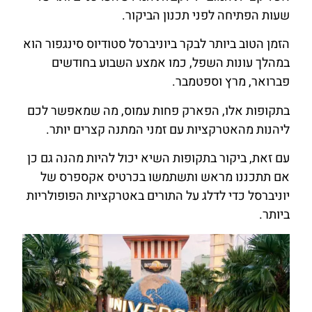
שעות הפתיחה לפני תכנון הביקור.
הזמן הטוב ביותר לבקר ביוניברסל סטודיוס סינגפור הוא
במהלך עונות השפל, כמו אמצע השבוע בחודשים
פברואר, מרץ וספטמבר.
בתקופות אלו, הפארק פחות עמוס, מה שמאפשר לכם
ליהנות מהאטרקציות עם זמני המתנה קצרים יותר.
עם זאת, ביקור בתקופות השיא יכול להיות מהנה גם כן
אם תתכננו מראש ותשתמשו בכרטיס אקספרס של
יוניברסל כדי לדלג על התורים באטרקציות הפופולריות
ביותר.