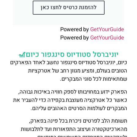
להזמנת כרטיס לחצו כאן
Powered by
GetYourGuide
Powered by
GetYourGuide
יוניברסל סטודיוס סינגפור כיום🎢
כיום, יוניברסל סטודיוס סינגפור נחשב לאחד הפארקים
הטובים בעולם, ומציע מגוון רחב של אטרקציות
שמתאימות לכל סוגי המבקרים.
הפארק ידוע במחויבותו לספק חוויה באיכות גבוהה,
כאשר כל אטרקציה מעוצבת בקפידה כדי להעביר את
המבקרים לעולמות הסרטים האהובים עליהם.
תשומת הלב לפרטים ניכרת בכל פינה בפארק,
מהארכיטקטורה ועיצוב התפאורות ועד לתלבושות