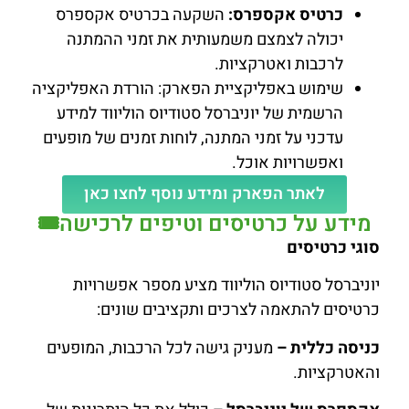
כרטיס אקספרס:
השקעה בכרטיס אקספרס
יכולה לצמצם משמעותית את זמני ההמתנה
לרכבות ואטרקציות.
שימוש באפליקציית הפארק: הורדת האפליקציה
הרשמית של יוניברסל סטודיוס הוליווד למידע
עדכני על זמני המתנה, לוחות זמנים של מופעים
ואפשרויות אוכל.
לאתר הפארק ומידע נוסף לחצו כאן
מידע על כרטיסים וטיפים לרכישה🎟️
סוגי כרטיסים
יוניברסל סטודיוס הוליווד מציע מספר אפשרויות
כרטיסים להתאמה לצרכים ותקציבים שונים:
כניסה כללית –
מעניק גישה לכל הרכבות, המופעים
והאטרקציות.