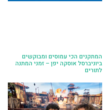
המתקנים הכי עמוסים ומבוקשים
ביוניברסל אוסקה יפן – זמני המתנה
לתורים