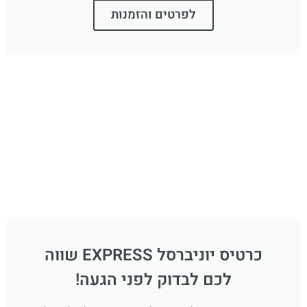
לפרטים והזמנות
כרטיס יוניברסל EXPRESS שווה
לכם לבדוק לפני הגעה!