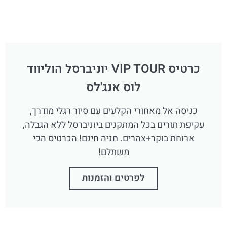
כרטיס VIP TOUR יוניברסל הוליווד
לוס אנג'לס
כניסה אל מאחורי הקלעים עם סיור רגלי מודרך,
עקיפת תורים בכל המתקנים ביוניברסל ללא הגבלה,
ארוחת בוקר+צהרים. חניה חינם! הכרטיס הכי
משתלם!
לפרטים והזמנות