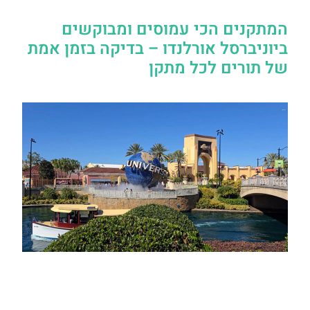
המתקנים הכי עמוסים ומבוקשים
ביוניברסל אורלנדו – בדיקה בזמן אמת
של תורים לכל מתקן