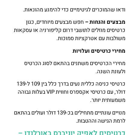
ודאו שהמוכרים לגיטימיים כדי להימנע מהונאות.
מבצעים והנחות –
חפש מבצעים מיוחדים, כגון
כרטיסים מוזלים לתושבי דרום קליפורניה או עסקאות
משולבות עם אטרקציות סמוכות.
מחירי כרטיסים ועלויות
מחירי הכרטיסים משתנים בהתאם לסוג הכרטיס
ולעונת השנה.
כרטיסי כניסה כללית נעים בדרך כלל בין 109 ל-139
דולר, עם כרטיסי אקספרס וחווית VIP בעלות גבוהה
משמעותית יותר.
מנויים עונתיים מתחילים בכ-139 דולר ועולים בהתאם
לרמת הגישה וההטבות.
כרטיסים לאפיק יוניברס באורלנדו –