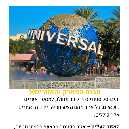
מבנה הפארק והאזורים⚒️
יוניברסל סטודיוס הוליווד מחולק למספר אזורים
נושאיים, כל אחד מהם מציע חוויה ייחודית. אזורים
אלה כוללים:
האזור העליון –
אזור הכניסה הראשי המציע חנויות,