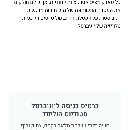
כל פארק מציע אטרקציות ייחודיות, אך כולם חולקים
את המטרה המשותפת של מתן חוויות מרגשות
המבוססות על הקטלוג הרחב של סרטים ותוכניות
טלוויזיה של יוניברסל.
כרטיס כניסה ליוניברסל
סטודיוס הוליווד
חוויה בלתי נשכחת מלאה בקסם, צחוק וכיף