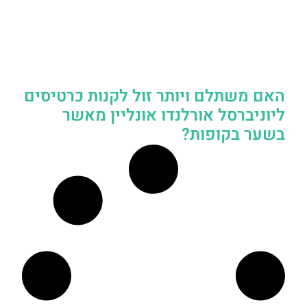
האם משתלם ויותר זול לקנות כרטיסים
ליוניברסל אורלנדו אונליין מאשר
בשער בקופות?