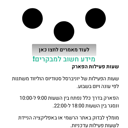
לעוד מאמרים לחצו כאן
מידע חשוב למבקרים❗
שעות פעילות הפארק
שעות הפעילות של יוניברסל סטודיוס הוליווד משתנות
לפי עונה ויום בשבוע.
הפארק בדרך כלל נפתח בין השעות 9:00 ל-10:00
ונסגר בין השעות 18:00 ל-22:00.
מומלץ לבדוק באתר הרשמי או באפליקציה הניידת
לשעות פעילות עדכניות.