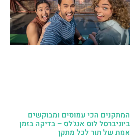
המתקנים הכי עמוסים ומבוקשים
ביוניברסל לוס אנג'לס – בדיקה בזמן
אמת של תור לכל מתקן