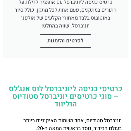
כרטיס כניסה ליוניברסל עם אופציה לדילוג על
התורים במתקנים, פעם אחת לכל מתקן. כולל סיור
באוטובוס בלבד מאחורי הקלעים של אולפני
יוניברסל. שווה בהחלט!
לפרטים והזמנות
כרטיסי כניסה ליוניברסל לוס אנג'לס
– סוגי כרטיסים יוניברסל סטודיוס
הוליווד
יוניברסל סטודיוס, אחד השמות האיקוניים ביותר
בעולם הבידור, נוסד בראשית המאה ה-20.