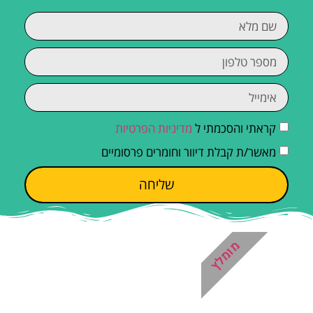
קראתי והסכמתי ל
מדיניות הפרטיות
מאשר/ת קבלת דיוור וחומרים פרסומיים
שליחה
מומלץ