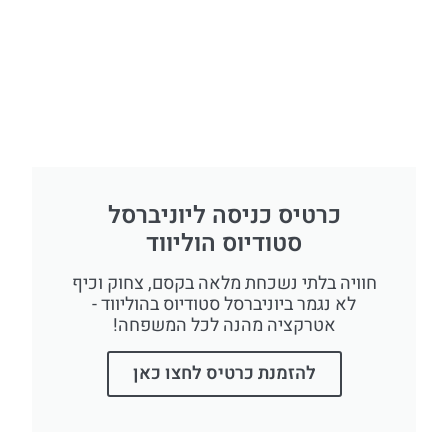
כרטיס כניסה ליוניברסל
סטודיוס הוליווד
חוויה בלתי נשכחת מלאה בקסם, צחוק וכיף
לא נגמר ביוניברסל סטודיוס בהוליווד -
אטרקציה מהנה לכל המשפחה!
להזמנת כרטיס לחצו כאן