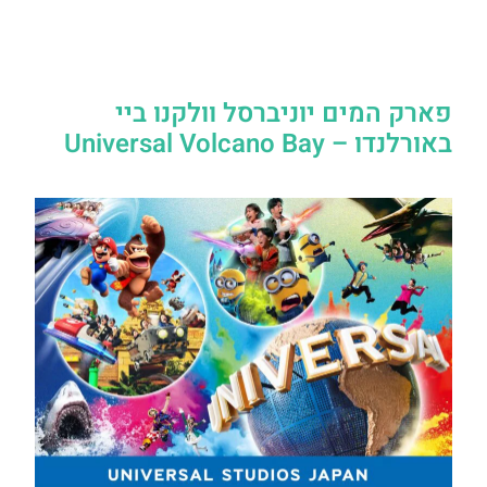
פארק המים יוניברסל וולקנו ביי
באורלנדו – Universal Volcano Bay