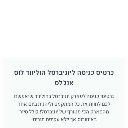
כרטיס כניסה ליוניברסל הוליווד לוס
אנג'לס
כרטיסי כניסה לפארק יוניברסל בהוליווד שיאפשרו
לכם לחוות את כל המתקנים וליהנות ביום אחד
מהפארק הכי מטורף של יוניברסל! כולל סיור
באוטובוס אך ללא עקיפת תורים!