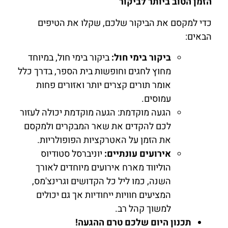
הזמן הטוב ביותר לביקור
כדי למקסם את הביקור שלכם, שקלו את הטיפים
הבאים:
ביקור בימי חול:
ביקור בימי חול, במיוחד
מחוץ לחגים וחופשות בית הספר, בדרך כלל
אומר תורים קצרים יותר ואזורים פחות
עמוסים.
הגעה מוקדמת: הגעה מוקדמת יכולה לעזור
לכם להקדים את שאר המבקרים ולמקסם
את הזמן על האטרקציות הפופולריות.
אירועים עונתיים:
יוניברסל סטודיוס
הוליווד מארח אירועים מיוחדים לאורך
השנה, כמו ליל כל הקדושים וגרינצ'מס,
המציעים חוויות ייחודיות אך גם יכולים
למשוך קהל רב.
תכנון היום שלכם טרם ההגעה!