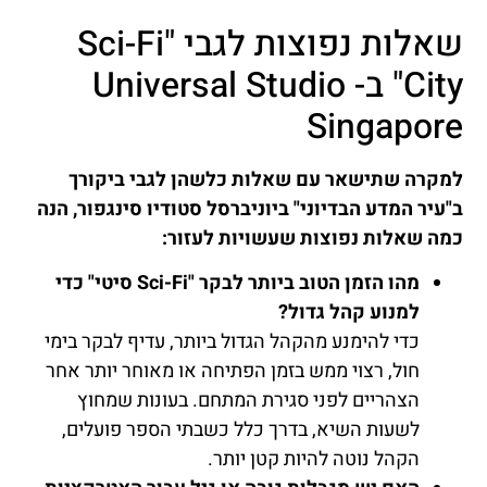
שאלות נפוצות לגבי "Sci-Fi
City" ב- Universal Studio
Singapore
למקרה שתישאר עם שאלות כלשהן לגבי ביקורך
ב"עיר המדע הבדיוני" ביוניברסל סטודיו סינגפור, הנה
כמה שאלות נפוצות שעשויות לעזור:
מהו הזמן הטוב ביותר לבקר "Sci-Fi סיטי" כדי
למנוע קהל גדול?
כדי להימנע מהקהל הגדול ביותר, עדיף לבקר בימי
חול, רצוי ממש בזמן הפתיחה או מאוחר יותר אחר
הצהריים לפני סגירת המתחם. בעונות שמחוץ
לשעות השיא, בדרך כלל כשבתי הספר פועלים,
הקהל נוטה להיות קטן יותר.