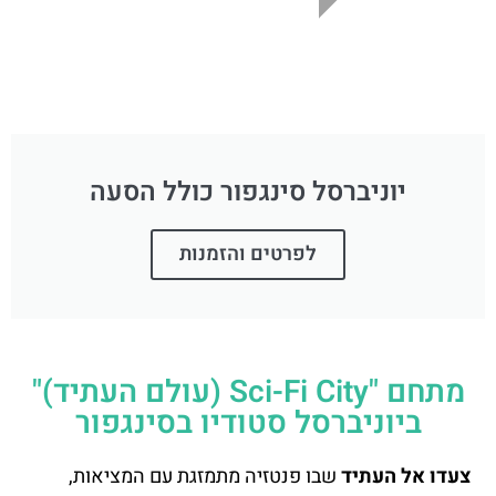
יוניברסל סינגפור כולל הסעה
לפרטים והזמנות
מתחם "Sci-Fi City (עולם העתיד)"
ביוניברסל סטודיו בסינגפור
צעדו אל העתיד
שבו פנטזיה מתמזגת עם המציאות,