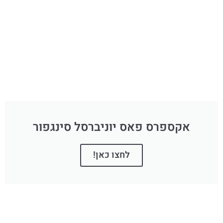
אקספרס פאס יוניברסל סינגפור
לחצו כאן!