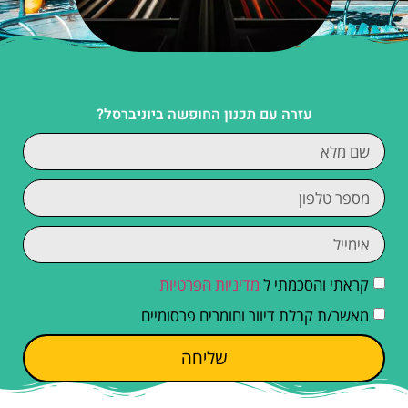
עזרה עם תכנון החופשה ביוניברסל?
קראתי והסכמתי ל
מדיניות הפרטיות
מאשר/ת קבלת דיוור וחומרים פרסומיים
שליחה