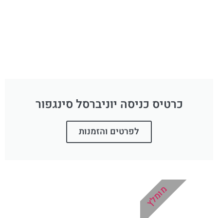
כרטיס כניסה יוניברסל סינגפור
לפרטים והזמנות
מומלץ