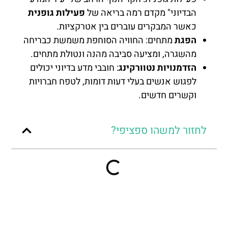
הבדיוני" מקדם רמה בריאה של
פעילות גופנית
כאשר המבקרים עוברים בין אטרקציות.
הפגת
מתחים: החוויה הסוחפת משמשת כבריחה
מהשגרה, ומציעה סביבה מהנה ונטולת מתחים.
הזדמנויות נטוורקינג
: חובבי מדע בדיוני יכולים
לפגוש אנשים בעלי דעות דומות, לטפח חברויות
וקשרים חדשים.
לחזור למשהו ספציפי?