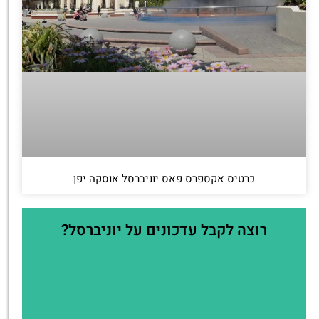
כרטיס אקספרס פאס יוניברסל אוסקה יפן
רוצה לקבל עדכונים על יוניברסל?