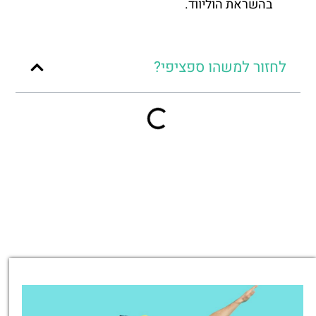
בהשראת הוליווד.
לחזור למשהו ספציפי?