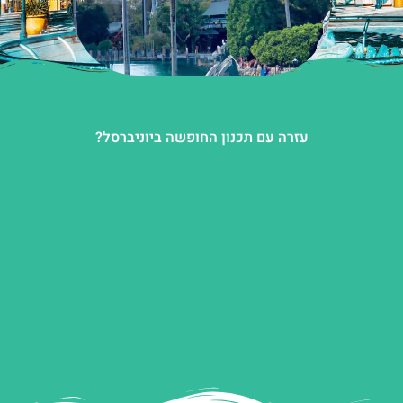
עזרה עם תכנון החופשה ביוניברסל?