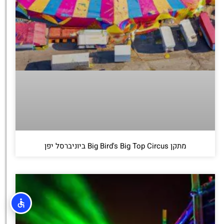
מתקן Big Bird's Big Top Circus ביוניברסל יפן