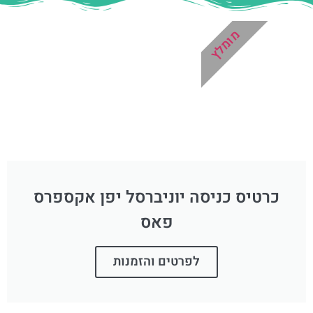
מומלץ
כרטיס כניסה יוניברסל יפן אקספרס
פאס
לפרטים והזמנות