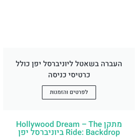
העברה בשאטל ליוניברסל יפן כולל
כרטיסי כניסה
לפרטים והזמנות
מתקן Hollywood Dream – The
Ride: Backdrop ביוניברסל יפן