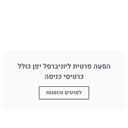
הסעה פרטית ליוניברסל יפן כולל
כרטיסי כניסה
לפרטים והזמנות