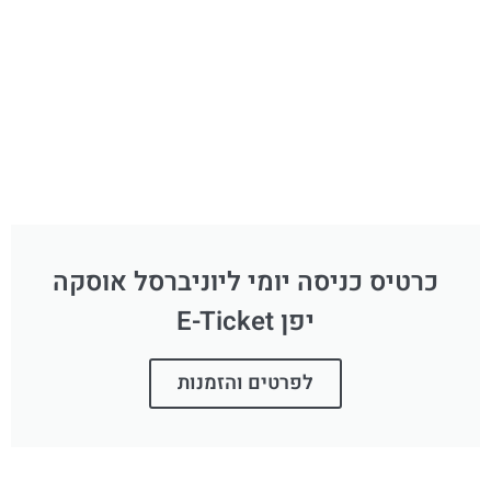
כרטיס כניסה יומי ליוניברסל אוסקה
יפן E-Ticket
לפרטים והזמנות