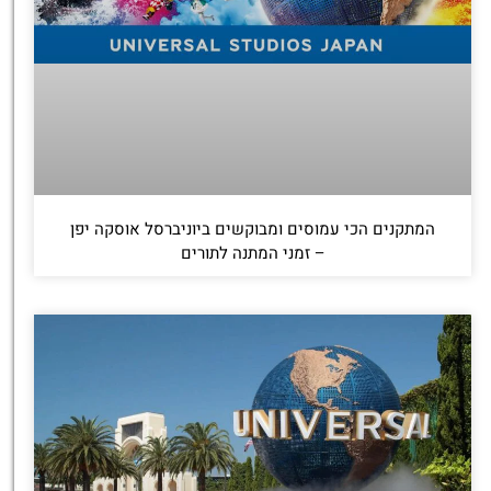
המתקנים הכי עמוסים ומבוקשים ביוניברסל אוסקה יפן
– זמני המתנה לתורים