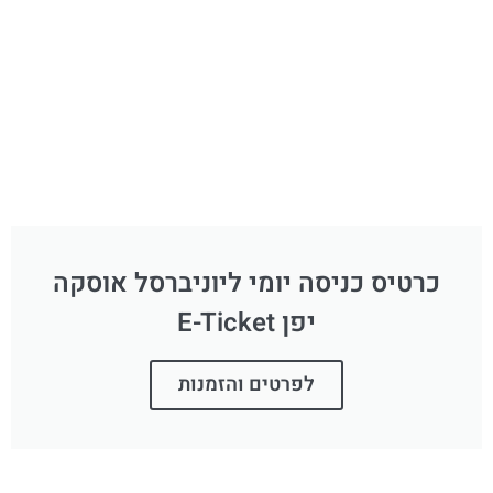
כרטיס כניסה יומי ליוניברסל אוסקה
יפן E-Ticket
לפרטים והזמנות