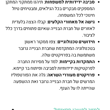
סביבה ידידותית למשפחות
: תיהנו ממתקני המתקן
המספקים מבקרים בכל הגילאים, ומבטיחים טיול
חינוכי לכל המשפחה.
גישה אל מאחורי הקלעים
: קבלו הצצה בלעדית
לאזורים של חברת הבנייה שאינם פתוחים בדרך כלל
לציבור.
חידושים טכנולוגיים
: צפו ממקור ראשון
בטכנולוגיה המתקדמת שחברת הבנייה גרובר
משתמשת בה בפרויקטים שלה.
התמקדות בקיימות
: למד על מסירות החברה
לפרקטיקות ידידותיות לסביבה ופיתוח בר קיימא.
פרויקטים מעוררי השראה
: גלה את הפורטפוליו
המרשים של חברת הבנייה גרובר ואת ההשפעה
שהייתה לו על הענף.