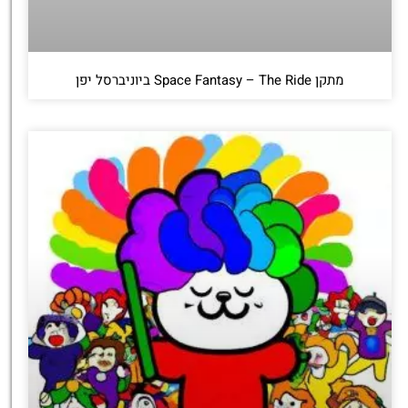
מתקן Space Fantasy – The Ride ביוניברסל יפן