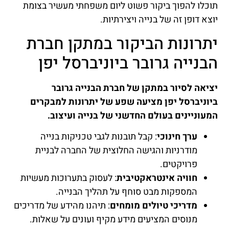
תוכלו להפוך ביקור פשוט ליום משפחתי מעשיר בצומת
יוצא דופן זה של בנייה ויצירתיות.
יתרונות הביקור במתקן חברת
הבנייה גרובר ביוניברסל יפן
יציאה לסיור במתקן של חברת הבנייה גרובר
ביוניברסל יפן מציעה שפע של יתרונות למבקרים
המעוניינים בעולם החדשני של בנייה ועיצוב.
ערך חינוכי
: קבל תובנות לגבי טכניקות בנייה
מודרניות והגישה החלוצית של החברה לבניית
פרויקטים.
חוויה אינטראקטיבית
: לעסוק בתערוכות מעשיות
המספקות מבט סוחף על תהליך הבנייה.
מדריכי טיולים מומחים
: תיהנו מהידע של מדריכים
מנוסים המציעים מידע מקיף ועונים על שאלות.