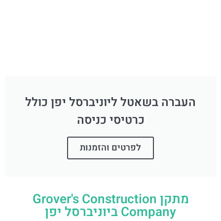
העברה בשאטל ליוניברסל יפן כולל
כרטיסי כניסה
לפרטים והזמנות
מתקן Grover's Construction
Company ביוניברסל יפן