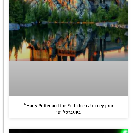
מתקן Harry Potter and the Forbidden Journey™
ביוניברסל יפן