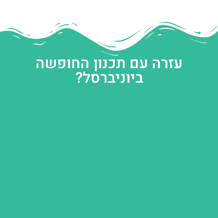
עזרה עם תכנון החופשה
ביוניברסל?