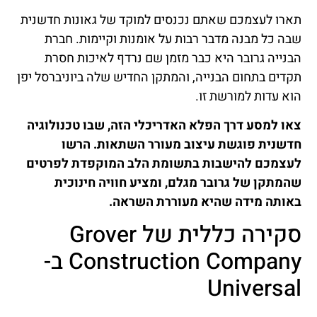
תארו לעצמכם שאתם נכנסים למוקד של גאונות חדשנית
שבה כל מבנה מדבר רבות על אומנות וקיימות. חברת
הבנייה גרובר היא כבר מזמן שם נרדף לאיכות חסרת
תקדים בתחום הבנייה, והמתקן החדיש שלה ביוניברסל יפן
הוא עדות למורשת זו.
צאו למסע דרך הפלא האדריכלי הזה, שבו טכנולוגיה
חדשנית פוגשת עיצוב מעורר השתאות. הרשו
לעצמכם להישבות בתשומת הלב המוקפדת לפרטים
שהמתקן של גרובר מגלם, ומציע חוויה חינוכית
באותה מידה שהיא מעוררת השראה.
סקירה כללית של Grover
Construction Company ב-
Universal