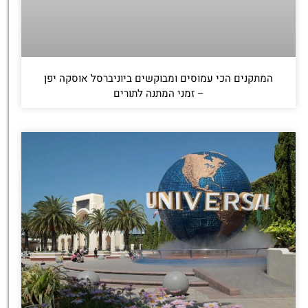
המתקנים הכי עמוסים ומבוקשים ביוניברסל אוסקה יפן
– זמני המתנה לתורים