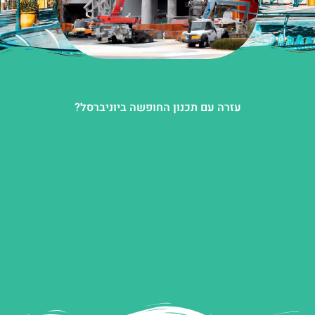
עזרה עם תכנון החופשה ביוניברסל?