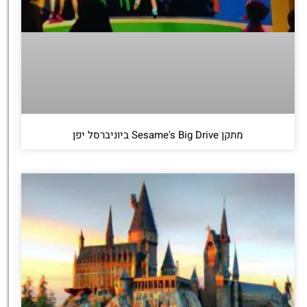
מתקן Sesame's Big Drive ביוניברסל יפן