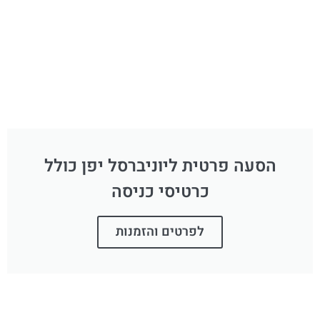
הסעה פרטית ליוניברסל יפן כולל
כרטיסי כניסה
לפרטים והזמנות