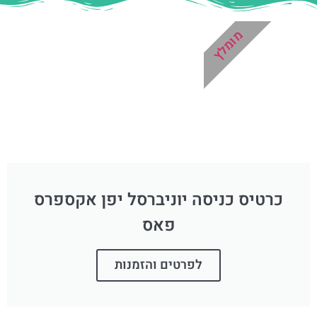
מומלץ
כרטיס כניסה יוניברסל יפן אקספרס
פאס
לפרטים והזמנות