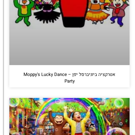
אטרקציה ביוניברסל יפן – Moppy's Lucky Dance
Party