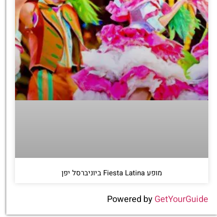
מופע Fiesta Latina ביוניברסל יפן
Powered by
GetYourGuide