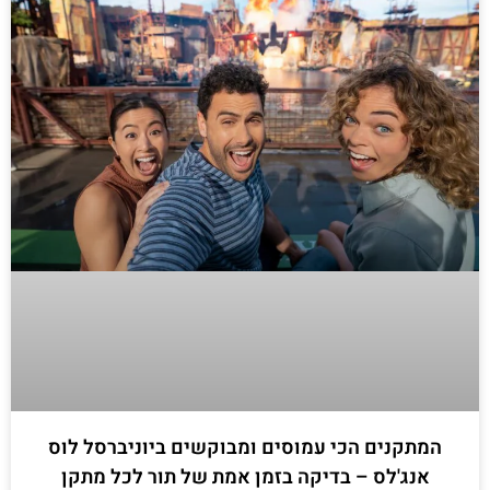
המתקנים הכי עמוסים ומבוקשים ביוניברסל לוס
אנג'לס – בדיקה בזמן אמת של תור לכל מתקן