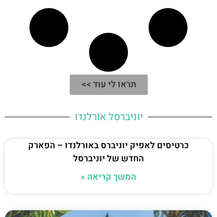
תראו לי עוד >>
יוניברסל אורלנדו
כרטיסים לאפיק יוניברס באורלנדו – הפארק
החדש של יוניברסל
המשך קריאה »