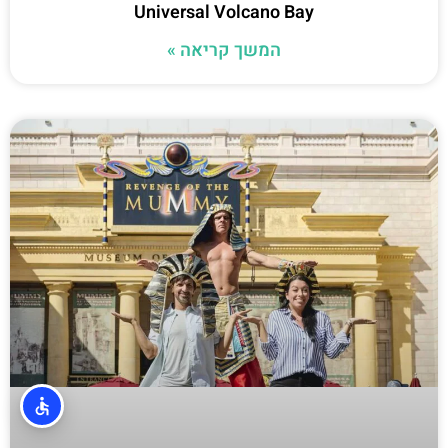
Universal Volcano Bay
המשך קריאה »