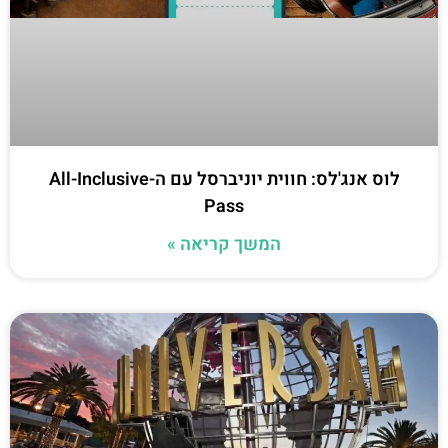
לוס אנג'לס: חווית יוניברסל עם ה-All-Inclusive
Pass
המשך קריאה »