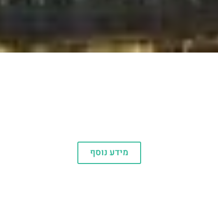
יוניברסל אורלנדו
מידע נוסף