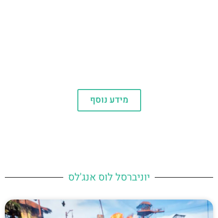
המלצות
מידע נוסף
יוניברסל לוס אנג'לס