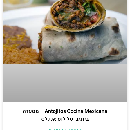
Antojitos Cocina Mexicana – מסעדה
ביוניברסל לוס אנג'לס