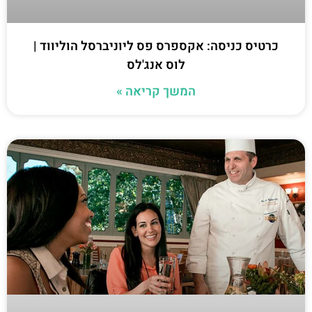
כרטיס כניסה: אקספרס פס ליוניברסל הוליווד |
לוס אנג'לס
המשך קריאה »