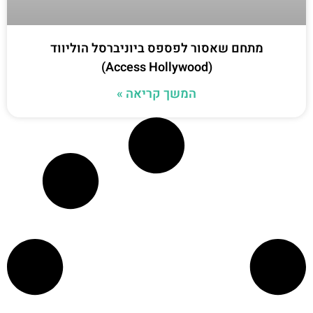
מתחם שאסור לפספס ביוניברסל הוליווד
(Access Hollywood)
המשך קריאה »