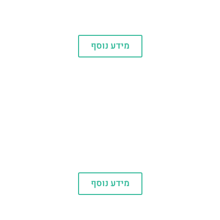
מלונות
מידע נוסף
מסעדות
מידע נוסף