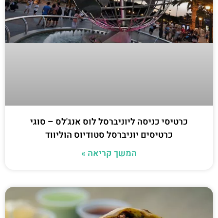
כרטיסי כניסה ליוניברסל לוס אנג'לס – סוגי
כרטיסים יוניברסל סטודיוס הוליווד
המשך קריאה »