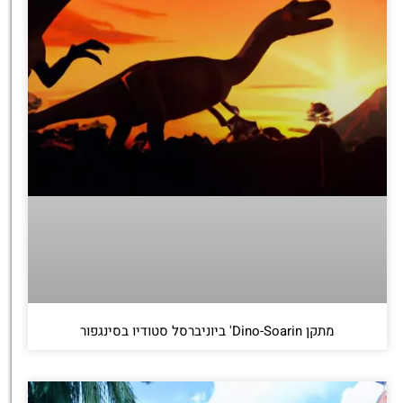
מתקן Dino-Soarin' ביוניברסל סטודיו בסינגפור