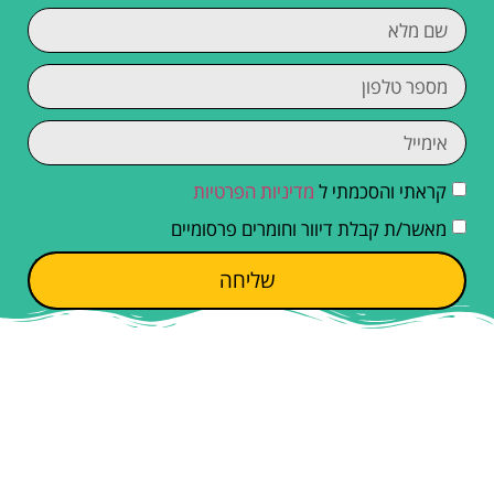
קראתי והסכמתי ל
מדיניות הפרטיות
מאשר/ת קבלת דיוור וחומרים פרסומיים
שליחה