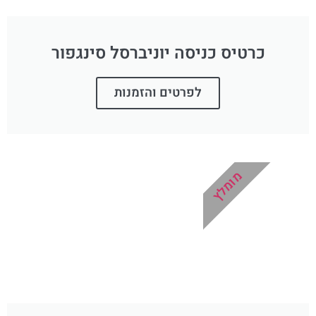
כרטיס כניסה יוניברסל סינגפור
לפרטים והזמנות
מומלץ