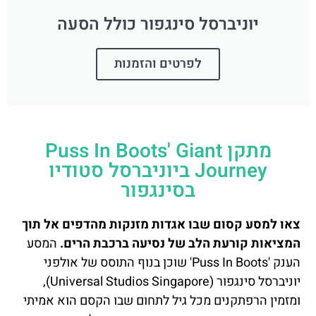
יוניברסל סינגפור כולל הסעה
לפרטים והזמנות
מתקן Puss In Boots' Giant
Journey ביוניברסל סטודיו
בסינגפור
צאו למסע קסום שבו אגדות מזנקות מהדפים אל תוך
המציאות קורעת הלב של נסיעה ברכבת הרים.
המסע
הענק 'Puss In Boots' שוכן בנוף התוסס של אולפני
יוניברסל סינגפור (Universal Studios Singapore),
ומזמין הרפתקנים מכל גיל לתחום שבו הקסם הוא אמיתי