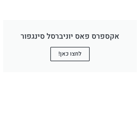
אקספרס פאס יוניברסל סינגפור
לחצו כאן!