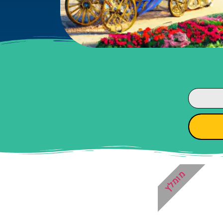
מומלץ