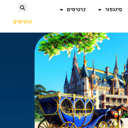
סינגפור
כרטיסים
כרטיסים