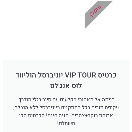
מומלץ
כרטיס VIP TOUR יוניברסל הוליווד
לוס אנג'לס
כניסה אל מאחורי הקלעים עם סיור רגלי מודרך,
עקיפת תורים בכל המתקנים ביוניברסל ללא הגבלה,
ארוחת בוקר+צהרים. חניה חינם! הכרטיס הכי
משתלם!