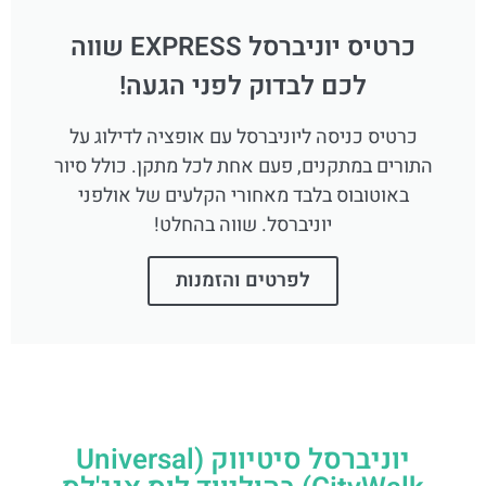
כרטיס יוניברסל EXPRESS שווה
לכם לבדוק לפני הגעה!
כרטיס כניסה ליוניברסל עם אופציה לדילוג על
התורים במתקנים, פעם אחת לכל מתקן. כולל סיור
באוטובוס בלבד מאחורי הקלעים של אולפני
יוניברסל. שווה בהחלט!
לפרטים והזמנות
יוניברסל סיטיווק (Universal