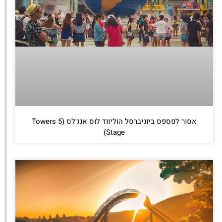
אסור לפספס ביוניברסל הוליווד לוס אנג'לס (5 Towers
Stage)