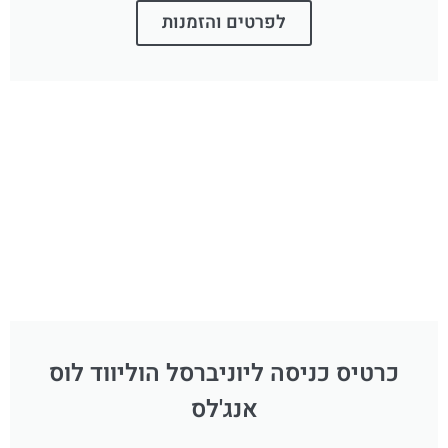
לפרטים והזמנות
כרטיס כניסה ליוניברסל הוליווד לוס
אנג'לס