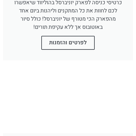
כרטיסי כניסה לפארק יוניברסל בהוליווד שיאפשרו
לכם לחוות את כל המתקנים וליהנות ביום אחד
מהפארק הכי מטורף של יוניברסל! כולל סיור
באוטובוס אך ללא עקיפת תורים!
לפרטים והזמנות