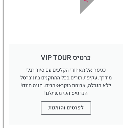
כרטיס VIP TOUR
כניסה אל מאחורי הקלעים עם סיור רגלי
מודרך, עקיפת תורים בכל המתקנים ביוניברסל
ללא הגבלה, ארוחת בוקר+צהרים. חניה חינם!
הכרטיס הכי משתלם!
לפרטים והזמנות