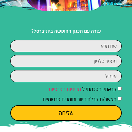
עזרה עם תכנון החופשה ביוניברסל?
קראתי והסכמתי ל
מדיניות הפרטיות
מאשר/ת קבלת דיוור וחומרים פרסומיים
שליחה