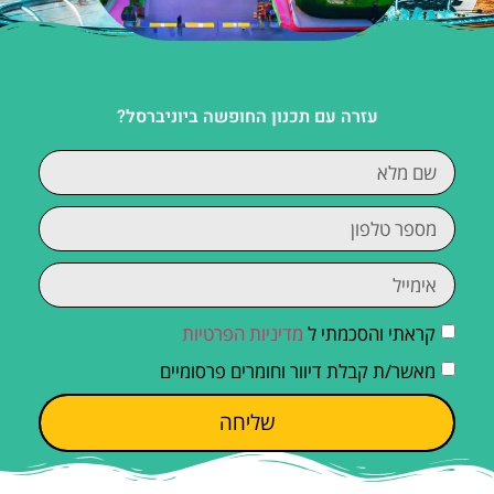
עזרה עם תכנון החופשה ביוניברסל?
קראתי והסכמתי ל
מדיניות הפרטיות
מאשר/ת קבלת דיוור וחומרים פרסומיים
שליחה