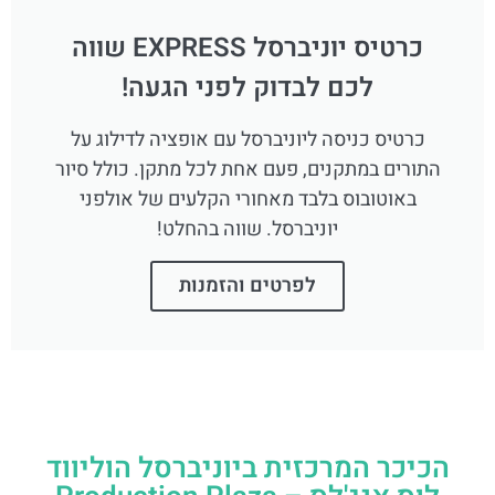
כרטיס יוניברסל EXPRESS שווה
לכם לבדוק לפני הגעה!
כרטיס כניסה ליוניברסל עם אופציה לדילוג על
התורים במתקנים, פעם אחת לכל מתקן. כולל סיור
באוטובוס בלבד מאחורי הקלעים של אולפני
יוניברסל. שווה בהחלט!
לפרטים והזמנות
הכיכר המרכזית ביוניברסל הוליווד