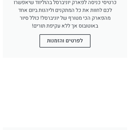
כרטיסי כניסה לפארק יוניברסל בהוליווד שיאפשרו
לכם לחוות את כל המתקנים וליהנות ביום אחד
מהפארק הכי מטורף של יוניברסל! כולל סיור
באוטובוס אך ללא עקיפת תורים!
לפרטים והזמנות