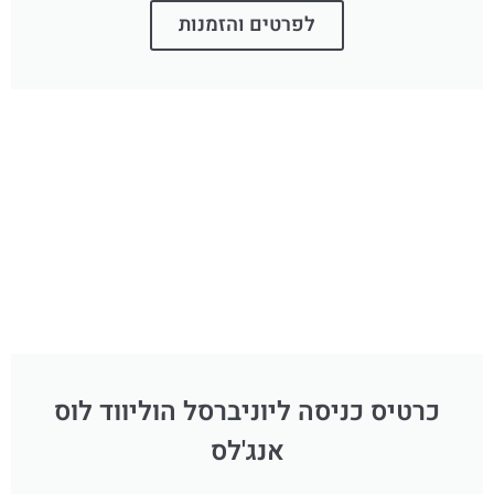
לפרטים והזמנות
כרטיס כניסה ליוניברסל הוליווד לוס
אנג'לס