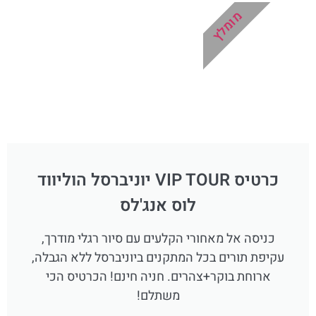
מומלץ
כרטיס VIP TOUR יוניברסל הוליווד
לוס אנג'לס
כניסה אל מאחורי הקלעים עם סיור רגלי מודרך,
עקיפת תורים בכל המתקנים ביוניברסל ללא הגבלה,
ארוחת בוקר+צהרים. חניה חינם! הכרטיס הכי
משתלם!