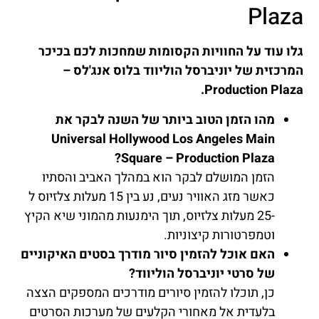
Plaza
גלו עוד על החוויות הקסומות שמחכות לכם בכיכר
המרכזית של יוניברסל הוליווד בלוס אנג'לס –
Production Plaza.
מהו הזמן הטוב ביותר של השנה לבקר את
Universal Hollywood Los Angeles Main
Square – Production Plaza?
הזמן המושלם לבקר הוא במהלך האביב והסתיו
כאשר מזג האוויר נעים, נע בין 15 מעלות צלזיוס ל
-25 מעלות צלזיוס, תוך הימנעות מהמוני שיא הקיץ
וטמפרטורות קיצוניות.
האם אוכל להזמין סיור מודרך בסטים האיקוניים
של סרטי יוניברסל הוליווד?
כן, תוכלו להזמין סיורים מודרכים המספקים הצצה
בלעדית אל מאחורי הקלעים של מערכות הסרטים