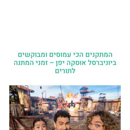
המתקנים הכי עמוסים ומבוקשים
ביוניברסל אוסקה יפן – זמני המתנה
לתורים