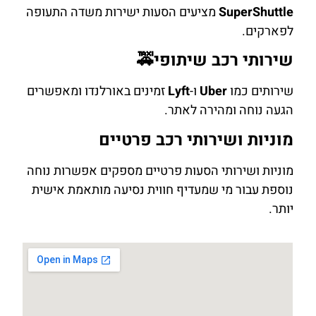
SuperShuttle
מציעים הסעות ישירות משדה התעופה
לפארקים.
שירותי רכב שיתופי🚕
שירותים כמו
Uber
ו-
Lyft
זמינים באורלנדו ומאפשרים
הגעה נוחה ומהירה לאתר.
מוניות ושירותי רכב פרטיים
מוניות ושירותי הסעות פרטיים מספקים אפשרות נוחה
נוספת עבור מי שמעדיף חווית נסיעה מותאמת אישית
יותר.