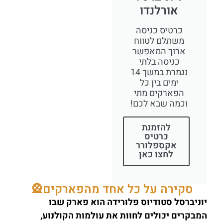
אורלנדו
כרטיס כניסה
משתלם לטווח
ארוך המאפשר
כניסה בלתי
נגמרת במשך 14
ימים בין כל
הפארקים מתי
וכמה שבא לכם!
להזמנת
כרטיס
אקספלורר
לחצו כאן
סקירה על כל אחד מהפארקים🎡
יוניברסל סטודיוס פלורידה הוא פארק שבו
המבקרים יכולים לחוות את עולמות הקולנוע,