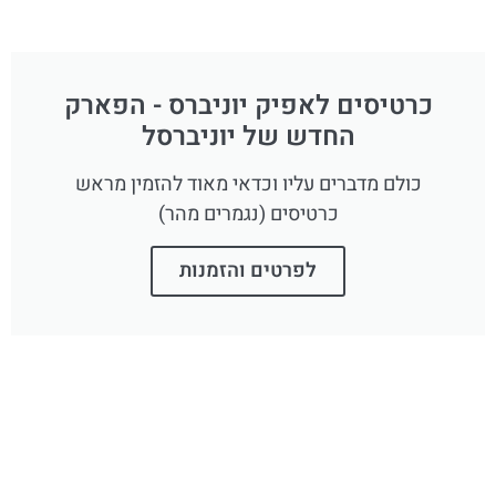
כרטיסים לאפיק יוניברס - הפארק
החדש של יוניברסל
כולם מדברים עליו וכדאי מאוד להזמין מראש
כרטיסים (נגמרים מהר)
לפרטים והזמנות