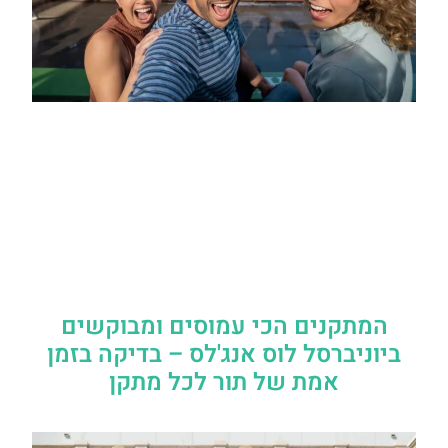
המתקנים הכי עמוסים ומבוקשים
ביוניברסל לוס אנג'לס – בדיקה בזמן
אמת של תור לכל מתקן