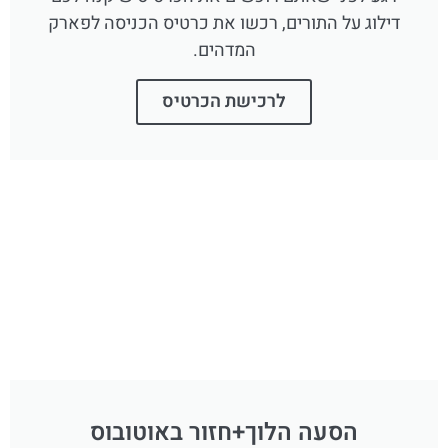
דילוג על התורים, רכשו את כרטיס הכניסה לפארק
המדהים.
לרכישת הכרטיס
הסעה הלוך+חזור באוטובוס