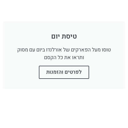
טיסת יום
טוסו מעל הפארקים של אורלנדו ביום עם מסוק
ותראו את כל הקסם
לפרטים והזמנות