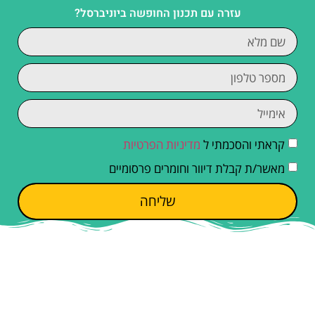
עזרה עם תכנון החופשה ביוניברסל?
קראתי והסכמתי ל
מדיניות הפרטיות
מאשר/ת קבלת דיוור וחומרים פרסומיים
שליחה