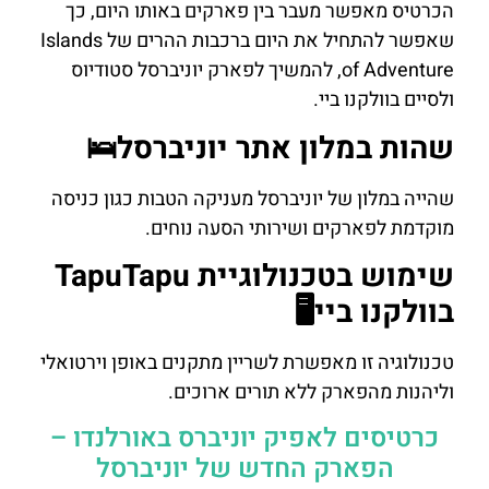
הכרטיס מאפשר מעבר בין פארקים באותו היום, כך
שאפשר להתחיל את היום ברכבות ההרים של Islands
of Adventure, להמשיך לפארק יוניברסל סטודיוס
ולסיים בוולקנו ביי.
שהות במלון אתר יוניברסל🛌
שהייה במלון של יוניברסל מעניקה הטבות כגון כניסה
מוקדמת לפארקים ושירותי הסעה נוחים.
שימוש בטכנולוגיית TapuTapu
בוולקנו ביי🖥️
טכנולוגיה זו מאפשרת לשריין מתקנים באופן וירטואלי
וליהנות מהפארק ללא תורים ארוכים.
כרטיסים לאפיק יוניברס באורלנדו –
הפארק החדש של יוניברסל