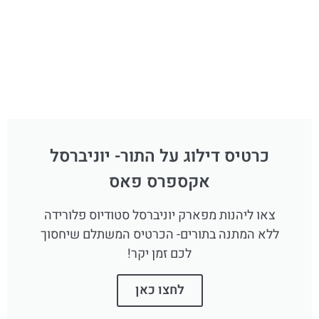
כרטיס דילוג על התור- יוניברסל
אקספרס פאס
צאו ליהנות מפארק יוניברסל סטודיוס פלורידה
ללא המתנה בתורים- הכרטיס המשתלם שיחסוך
לכם זמן יקר!
לחצו כאן