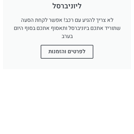
ליוניברסל
לא צריך להגיע עם רכב! אפשר לקחת הסעה
שתוריד אתכם ביוניברסל ותאסוף אתכם בסוף היום
בערב
לפרטים והזמנות