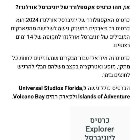
אז, מהו כרטיס אקספלורר של יוניברסל אורלנדו?
כרטיס האקספלורר של יוניברסל אורלנדו 2024 הוא
כרטיס רב פארקים המעניק גישה לשלושה מהפארקים
המובילים של יוניברסל אורלנדו לתקופה של 14 ימים
רצופים.
כרטיס זה אידיאלי עבור מבקרים שמעוניינים לחוות כל
מתקן, מופע ואטרקציה בקצב משלהם מבלי להרגיש
לחוצים בזמן.
הכרטיס כולל גישה
לUniversal Studios Florida
,
Islands of Adventure
ולפארק המים
Bay
Volcano
.
כרטיס
Explorer
ליוניברסל