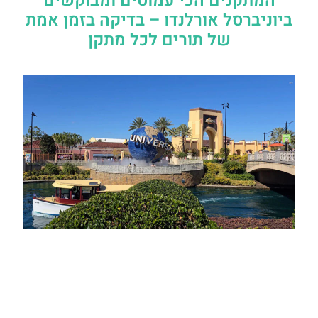
המתקנים הכי עמוסים ומבוקשים
ביוניברסל אורלנדו – בדיקה בזמן אמת
של תורים לכל מתקן