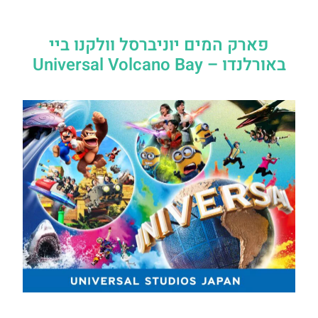
פארק המים יוניברסל וולקנו ביי
באורלנדו – Universal Volcano Bay