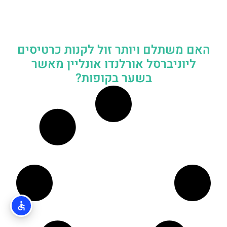
האם משתלם ויותר זול לקנות כרטיסים
ליוניברסל אורלנדו אונליין מאשר
בשער בקופות?