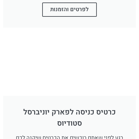
לפרטים והזמנות
כרטיס כניסה לפארק יוניברסל
סטודיוס
רגע לפני שאתם רוכשים את הכרטיס שיקנה לכם