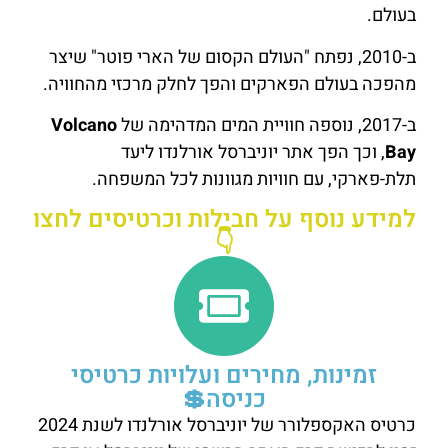
בעולם.
ב-2010, נפתח "העולם הקסום של הארי פוטר" שיצר
מהפכה בעולם הפארקים והפך לחלק מרכזי מהחוויה.
ב-2017, נוספה חוויית המים המדהימה של
Volcano
Bay
, וכך הפך אתר יוניברסל אורלנדו ליעד
תלת-פארקי, עם חוויות מגוונות לכל המשפחה.
למידע נוסף על חבילות וכרטיסים לחצו
👇
זמינות, מחירים ועלויות כרטיסי
כניסה💲
כרטיס האקספלורר של יוניברסל אורלנדו לשנת 2024