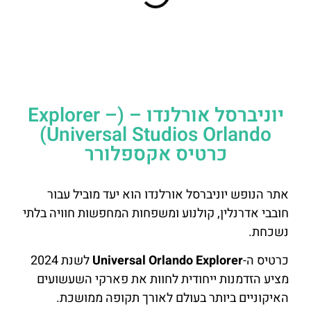
יוניברסל אורלנדו – (Explorer –
Universal Studios Orlando)
כרטיס אקספלורר
אתר הנופש יוניברסל אורלנדו הוא יעד מוביל עבור
חובבי אדרנלין, קולנוע ומשפחות המחפשות חוויה בלתי
נשכחת.
כרטיס ה-
Universal Orlando Explorer
לשנת 2024
מציע הזדמנות ייחודית לחוות את פארקי השעשועים
האיקוניים ביותר בעולם לאורך תקופה ממושכת.