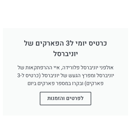
כרטיס יומי ל3 הפארקים של
יוניברסל
אולפני יוניברסל פלורידה, איי ההרפתקאות של
יוניברסל ומפרץ הגעש של יוניברסל (כרטיס ל-3
פארקים) ובקרו במספר פארקים ביום
לפרטים והזמנות