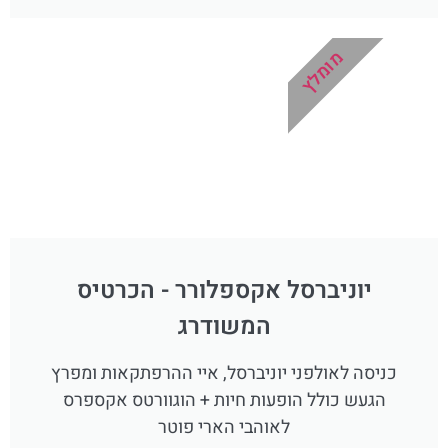
מומלץ
יוניברסל אקספלורר - הכרטיס
המשודרג
כניסה לאולפני יוניברסל, איי ההרפתקאות ומפרץ
הגעש כולל הופעות חיות + הוגוורטס אקספרס
לאוהבי הארי פוטר