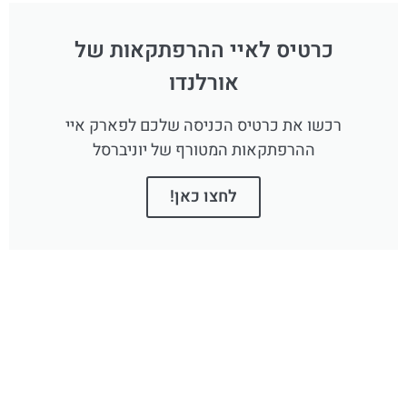
כרטיס לאיי ההרפתקאות של
אורלנדו
רכשו את כרטיס הכניסה שלכם לפארק איי
ההרפתקאות המטורף של יוניברסל
לחצו כאן!