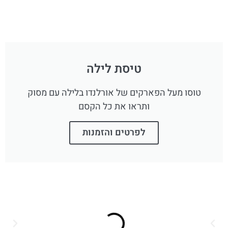
טיסת לילה
טוסו מעל הפארקים של אורלנדו בלילה עם מסוק
ותראו את כל הקסם
לפרטים והזמנות