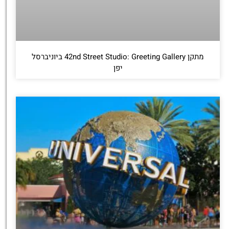
מתקן 42nd Street Studio: Greeting Gallery ביוניברסל
יפן