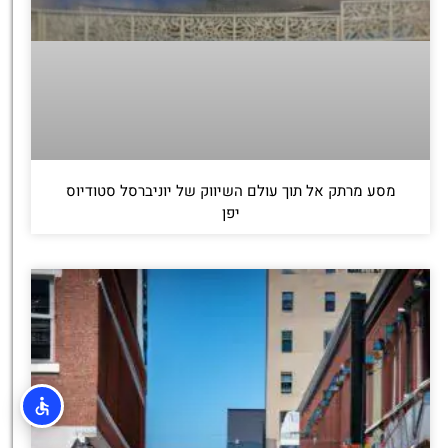
מסע מרתק אל תוך עולם השיווק של יוניברסל סטודיוס
יפן