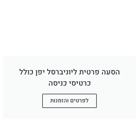
הסעה פרטית ליוניברסל יפן כולל
כרטיסי כניסה
לפרטים והזמנות