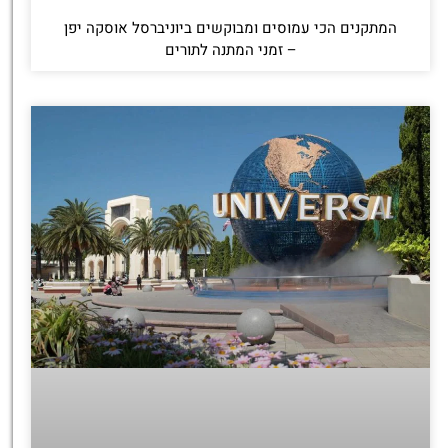
המתקנים הכי עמוסים ומבוקשים ביוניברסל אוסקה יפן
– זמני המתנה לתורים