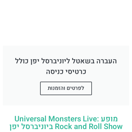
העברה בשאטל ליוניברסל יפן כולל
כרטיסי כניסה
לפרטים והזמנות
מופע Universal Monsters Live:
Rock and Roll Show ביוניברסל יפן