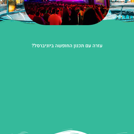
עזרה עם תכנון החופשה ביוניברסל?