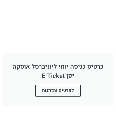
כרטיס כניסה יומי ליוניברסל אוסקה
יפן E-Ticket
לפרטים והזמנות