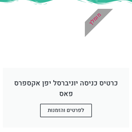
מומלץ
כרטיס כניסה יוניברסל יפן אקספרס
פאס
לפרטים והזמנות