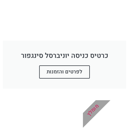
כרטיס כניסה יוניברסל סינגפור
לפרטים והזמנות
מומלץ