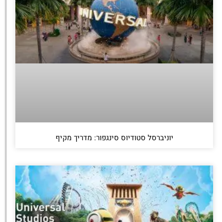
יוניברסל סטודיוס סינגפור: מדריך מקיף