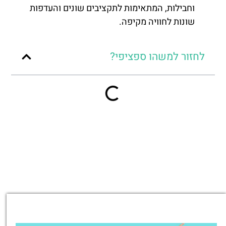
וחבילות, המתאימות לתקציבים שונים והעדפות
שונות לחוויה מקיפה.
לחזור למשהו ספציפי?