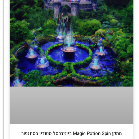
מתקן Magic Potion Spin ביוניברסל סטודיו בסינגפור