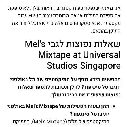
אני מאמין שנפלה טעות קטנה בהוראות שלך. לא סיפקת
את ספירת המילים או את הכותרת עבור תג H2 עבור
מקטע זה. אנא ספקו פרטים אלה כדי שאוכל ליצור את
התוכן בהתאם.
שאלות נפוצות לגבי Mel's
Mixtape at Universal
Studios Singapore
מחפשים מידע נוסף על המיקסטייפ של מל באולפני
יוניברסל סינגפור? להלן תשובות למספר שאלות
נפוצות שישפרו את הביקור שלך.
מהן שעות הפעילות של Mel's Mixtape באולפני
יוניברסל סינגפור?
המיקסטייפ של מל'ס (Mel's Mixtape), הממוקם