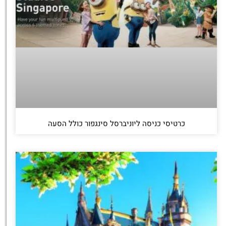
כרטיסי כניסה ליוניברסל סינגפור כולל הסעה