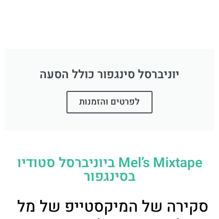
יוניברסל סינגפור כולל הסעה
לפרטים והזמנות
Mel’s Mixtape ביוניברסל סטודיו
בסינגפור
סקירה של המיקסטייפ של מל