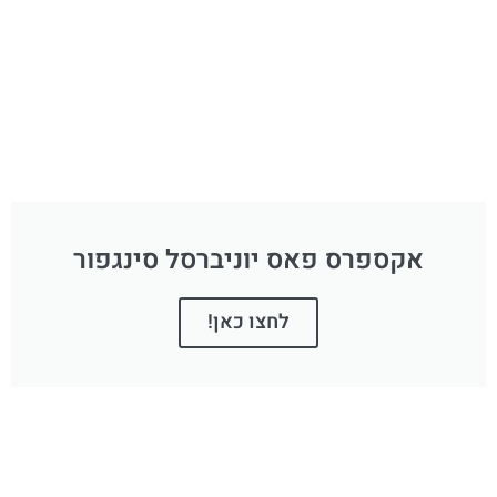
אקספרס פאס יוניברסל סינגפור
לחצו כאן!