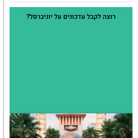
רוצה לקבל עדכונים על יוניברסל?