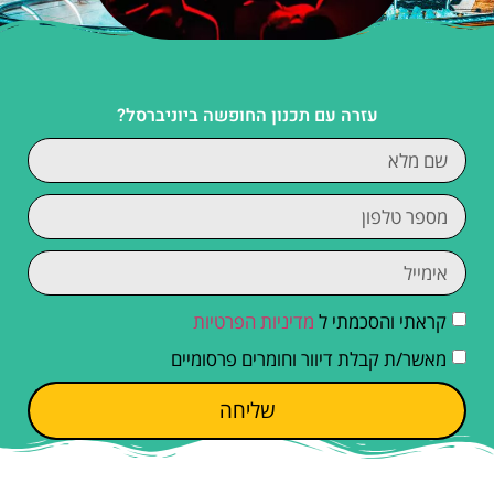
עזרה עם תכנון החופשה ביוניברסל?
קראתי והסכמתי ל
מדיניות הפרטיות
מאשר/ת קבלת דיוור וחומרים פרסומיים
שליחה