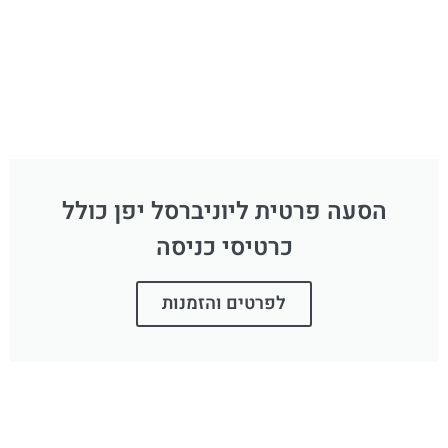
הסעה פרטית ליוניברסל יפן כולל
כרטיסי כניסה
לפרטים והזמנות