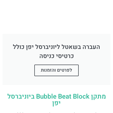
העברה בשאטל ליוניברסל יפן כולל
כרטיסי כניסה
לפרטים והזמנות
מתקן Bubble Beat Block ביוניברסל
יפן