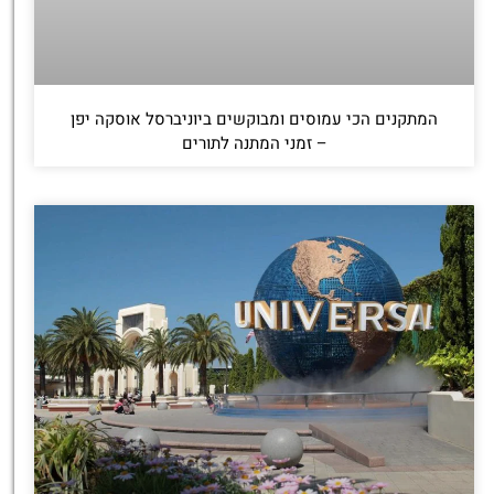
המתקנים הכי עמוסים ומבוקשים ביוניברסל אוסקה יפן
– זמני המתנה לתורים