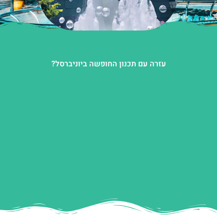
עזרה עם תכנון החופשה ביוניברסל?