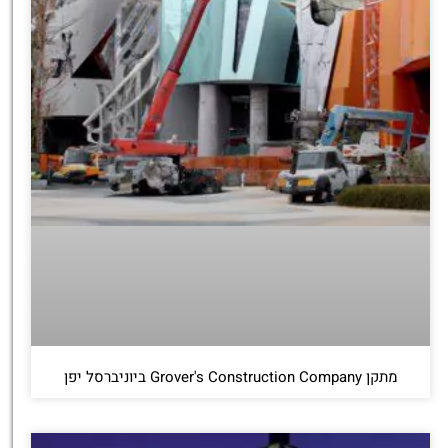
מתקן Grover's Construction Company ביוניברסל יפן