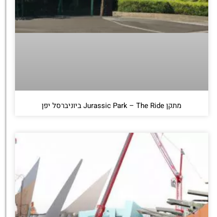
מתקן Jurassic Park – The Ride ביוניברסל יפן