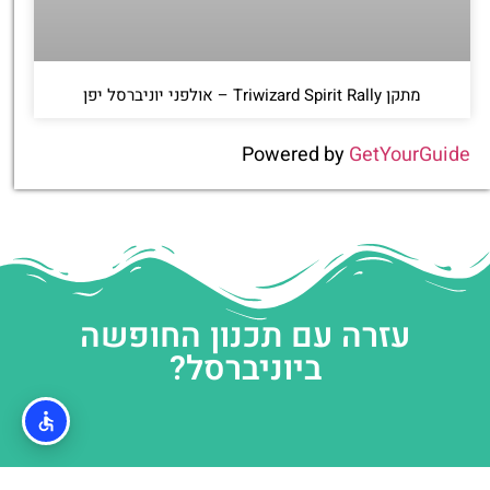
מתקן Triwizard Spirit Rally – אולפני יוניברסל יפן
Powered by
GetYourGuide
עזרה עם תכנון החופשה
ביוניברסל?