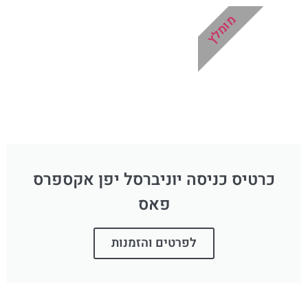
מומלץ
כרטיס כניסה יוניברסל יפן אקספרס
פאס
לפרטים והזמנות