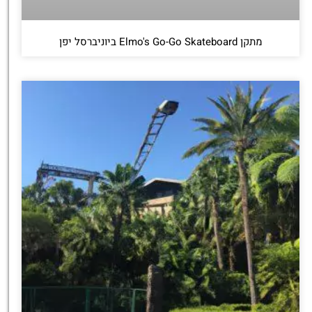
מתקן Elmo's Go-Go Skateboard ביוניברסל יפן