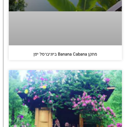
מתקן Banana Cabana ביוניברסל יפן