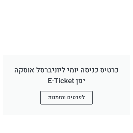
כרטיס כניסה יומי ליוניברסל אוסקה
יפן E-Ticket
לפרטים והזמנות