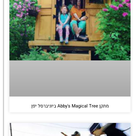
מתקן Abby's Magical Tree ביוניברסל יפן