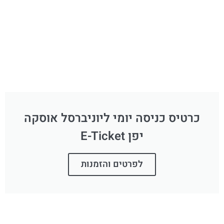
כרטיס כניסה יומי ליוניברסל אוסקה
יפן E-Ticket
לפרטים והזמנות