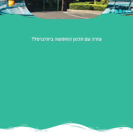
עזרה עם תכנון החופשה ביוניברסל?