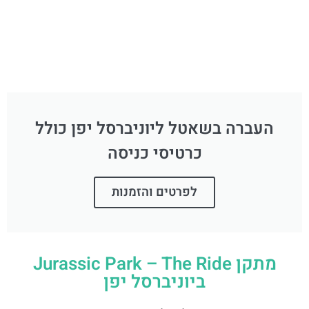
העברה בשאטל ליוניברסל יפן כולל
כרטיסי כניסה
לפרטים והזמנות
מתקן Jurassic Park – The Ride
ביוניברסל יפן