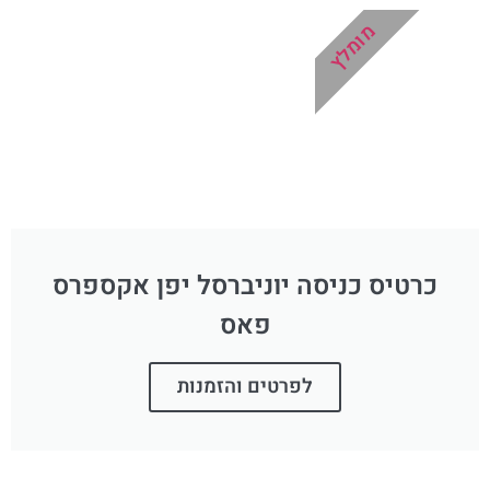
מומלץ
כרטיס כניסה יוניברסל יפן אקספרס
פאס
לפרטים והזמנות