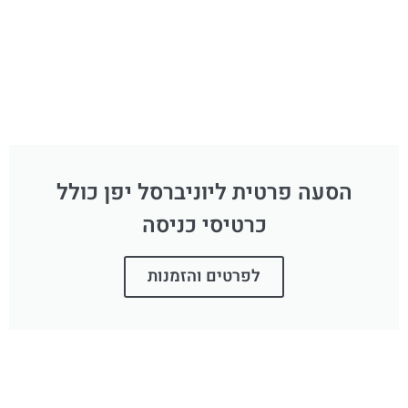
הסעה פרטית ליוניברסל יפן כולל
כרטיסי כניסה
לפרטים והזמנות