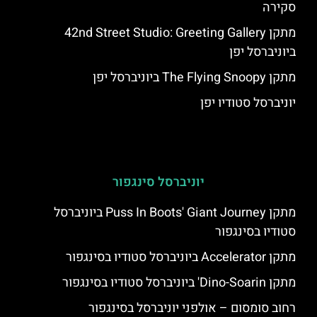
סקירה
מתקן 42nd Street Studio: Greeting Gallery
ביוניברסל יפן
מתקן The Flying Snoopy ביוניברסל יפן
יוניברסל סטודיו יפן
יוניברסל סינגפור
מתקן Puss In Boots' Giant Journey ביוניברסל
סטודיו בסינגפור
מתקן Accelerator ביוניברסל סטודיו בסינגפור
מתקן Dino-Soarin' ביוניברסל סטודיו בסינגפור
רחוב סומסום – אולפני יוניברסל בסינגפור