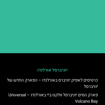
יוניברסל אורלנדו
כרטיסים לאפיק יוניברס באורלנדו – הפארק החדש של
יוניברסל
פארק המים יוניברסל וולקנו ביי באורלנדו – Universal
Volcano Bay