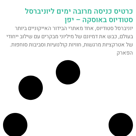
כרטיס כניסה מרובה ימים ליוניברסל
סטודיוס באוסקה – יפן
יוניברסל סטודיוס, אחד מאתרי הבידור האייקוניים ביותר
בעולם, כבש את דמיונם של מיליוני מבקרים עם שילוב ייחודי
של אטרקציות מרגשות, חוויות קולנועיות וסביבות סוחפות.
הפארק