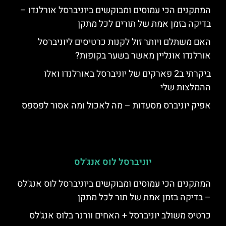
המתקנים הכי עמוסים ומבוקשים ביוניברסל אורלנדו –
בדיקה בזמן אמת של תורים לכל מתקן
האם משתלם ויותר זול לקנות כרטיסים ליוניברסל
אורלנדו אונליין מאשר בשער בקופות?
ביקרתי ב2 פארקים של יוניברסל באורלנדו ואלו
ההמלצות שלי
אפיק יוניברס מסעדות – מה לאכול ומה אסור לפספס
יוניברסל לוס אנג'לס
המתקנים הכי עמוסים ומבוקשים ביוניברסל לוס אנג'לס
– בדיקה בזמן אמת של תור לכל מתקן
כרטיס משולב יוניברסל + האחים וורנר בלוס אנג'לס