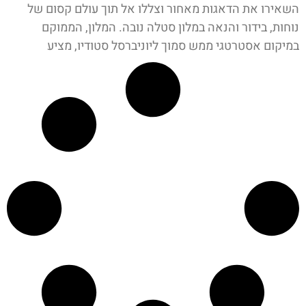
השאירו את הדאגות מאחור וצללו אל תוך עולם קסום של
נוחות, בידור והנאה במלון סטלה נובה. המלון, הממוקם
במיקום אסטרטגי ממש סמוך ליוניברסל סטודיו, מציע