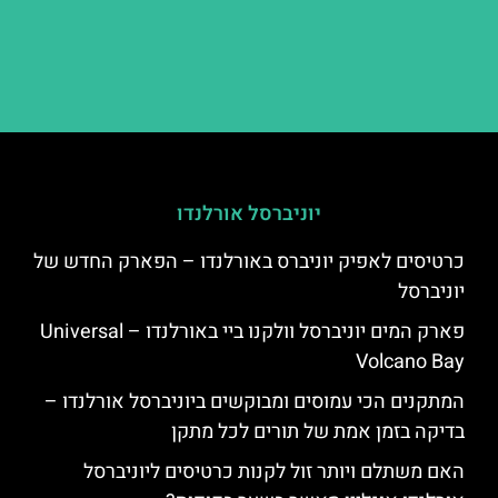
יוניברסל אורלנדו
כרטיסים לאפיק יוניברס באורלנדו – הפארק החדש של
יוניברסל
פארק המים יוניברסל וולקנו ביי באורלנדו – Universal
Volcano Bay
המתקנים הכי עמוסים ומבוקשים ביוניברסל אורלנדו –
בדיקה בזמן אמת של תורים לכל מתקן
האם משתלם ויותר זול לקנות כרטיסים ליוניברסל