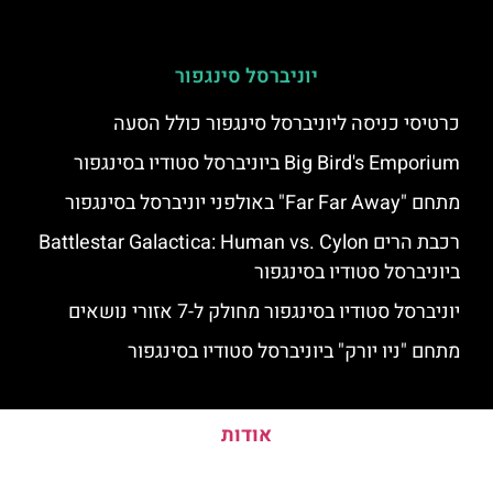
יוניברסל סינגפור
כרטיסי כניסה ליוניברסל סינגפור כולל הסעה
Big Bird's Emporium ביוניברסל סטודיו בסינגפור
מתחם "Far Far Away" באולפני יוניברסל בסינגפור
רכבת הרים Battlestar Galactica: Human vs. Cylon
ביוניברסל סטודיו בסינגפור
יוניברסל סטודיו בסינגפור מחולק ל-7 אזורי נושאים
מתחם "ניו יורק" ביוניברסל סטודיו בסינגפור
אודות