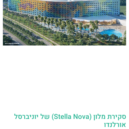
סקירת מלון (Stella Nova) של יוניברסל
אורלנדו