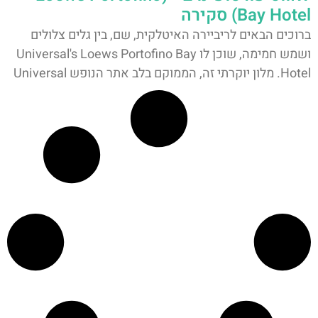
Bay Hotel) סקירה
ברוכים הבאים לריביירה האיטלקית, שם, בין גלים צלולים
ושמש חמימה, שוכן לו Universal's Loews Portofino Bay
Hotel. מלון יוקרתי זה, הממוקם בלב אתר הנופש Universal