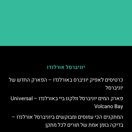
יוניברסל אורלנדו
כרטיסים לאפיק יוניברס באורלנדו – הפארק החדש של
יוניברסל
פארק המים יוניברסל וולקנו ביי באורלנדו – Universal
Volcano Bay
המתקנים הכי עמוסים ומבוקשים ביוניברסל אורלנדו –
בדיקה בזמן אמת של תורים לכל מתקן