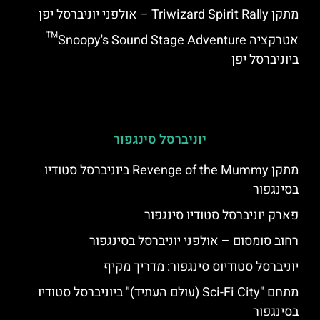
מתקן Triwizard Spirit Rally – אולפני יוניברסל יפן
אטרקציה Snoopy's Sound Stage Adventure™
ביוניברסל יפן
יוניברסל סינגפור
מתקן Revenge of the Mummy ביוניברסל סטודיו
בסינגפור
פארק יוניברסל סטודיו סינגפור
רחוב סומסום – אולפני יוניברסל בסינגפור
יוניברסל סטודיוס סינגפור: מדריך מקיף
מתחם "Sci-Fi City (עולם העתיד)" ביוניברסל סטודיו
בסינגפור