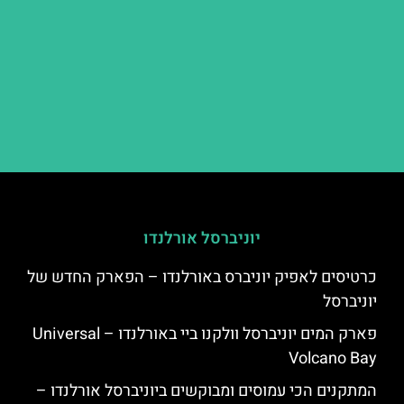
יוניברסל אורלנדו
כרטיסים לאפיק יוניברס באורלנדו – הפארק החדש של
יוניברסל
פארק המים יוניברסל וולקנו ביי באורלנדו – Universal
Volcano Bay
המתקנים הכי עמוסים ומבוקשים ביוניברסל אורלנדו –