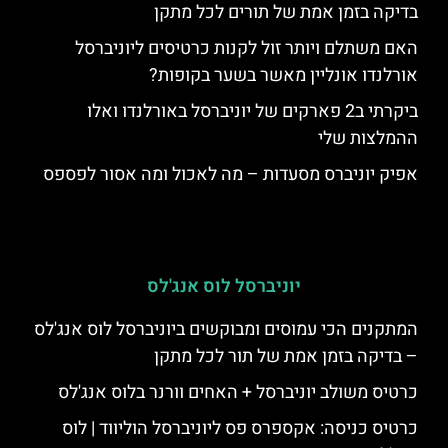
בדיקה בזמן אמת של תורים לכל מתקן
האם משתלם ויותר זול לקנות כרטיסים ליוניברסל
אורלנדו אונליין מאשר בשער בקופות?
ביקרתי ב2 פארקים של יוניברסל באורלנדו ואלו
ההמלצות שלי
אפיק יוניברס מסעדות – מה לאכול ומה אסור לפספס
יוניברסל לוס אנג'לס
המתקנים הכי עמוסים ומבוקשים ביוניברסל לוס אנג'לס
– בדיקה בזמן אמת של תור לכל מתקן
כרטיס משולב יוניברסל + האחים וורנר בלוס אנג'לס
כרטיס כניסה: אקספרס פס ליוניברסל הוליווד | לוס