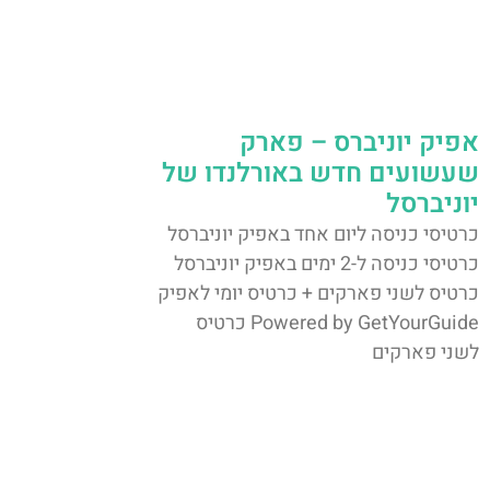
אפיק יוניברס – פארק
שעשועים חדש באורלנדו של
יוניברסל
כרטיסי כניסה ליום אחד באפיק יוניברסל
כרטיסי כניסה ל-2 ימים באפיק יוניברסל
כרטיס לשני פארקים + כרטיס יומי לאפיק
Powered by GetYourGuide כרטיס
לשני פארקים