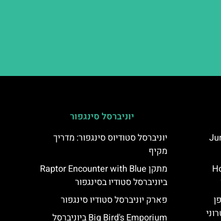
יוניברסל סינגפור
Jur
יוניברסל סטודיוס סינגפור: מדריך
מקיף
Ho
מתקן Raptor Encounter with Blue
ביוניברסל סטודיו בסינגפור
פן
פארק יוניברסל סטודיו סינגפור
וני
Big Bird's Emporium ביוניברסל