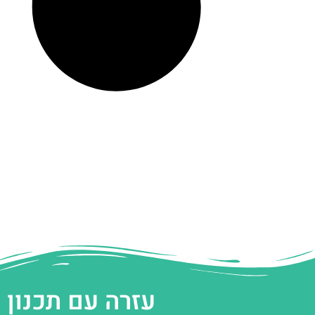
עזרה עם תכנון 