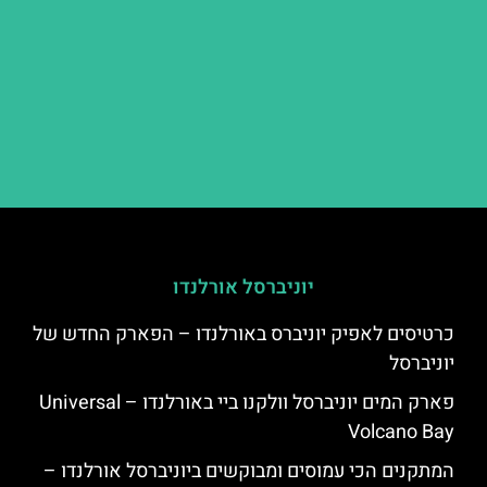
יוניברסל אורלנדו
כרטיסים לאפיק יוניברס באורלנדו – הפארק החדש של
יוניברסל
פארק המים יוניברסל וולקנו ביי באורלנדו – Universal
Volcano Bay
המתקנים הכי עמוסים ומבוקשים ביוניברסל אורלנדו –