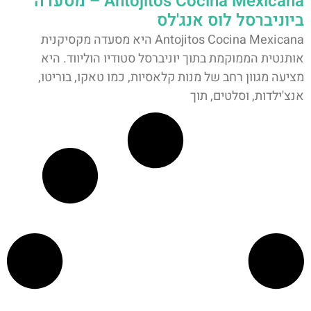
Antojitos Cocina Mexicana – מסעדה
ביוניברסל לוס אנג'לס
Antojitos Cocina Mexicana היא מסעדה מקסיקנית
אותנטית הממוקמת בתוך יוניברסל סטודיו הוליווד. היא
מציעה מגוון רחב של מנות קלאסיות, כמו טאקו, בוריטו,
אנצ'ילדות, וסלטים, תוך