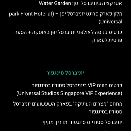
אטרקציה ביוניברסל יפן: Water Garden
מלון פארק פרונט יוניברסל יפן – (park Front Hotel at
Universal)
כרטיס כניסה לאולפני יוניברסל יפן באוסקה + הסעה
פרטית לפארק
יוניברסל סינגפור
כרטיס חווית VIP ביוניברסל סטודיו בסינגפור
(Universal Studios Singapore VIP Experience)
מתחם "מצרים העתיקה" בפארק השעשועים יוניברסל
סטודיו בסינגפור
יוניברסל סטודיוס סינגפור: מדריך מקיף