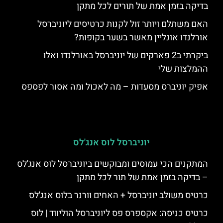
בדיקה בזמן אמת של תורים לכל מתקן
האם משתלם ויותר זול לקנות כרטיסים ליוניברסל
אורלנדו אונליין מאשר בשער בקופות?
ביקרתי ב2 פארקים של יוניברסל באורלנדו ואלו
ההמלצות שלי
אפיק יוניברס מסעדות – מה לאכול ומה אסור לפספס
יוניברסל לוס אנג'לס
המתקנים הכי עמוסים ומבוקשים ביוניברסל לוס אנג'לס
– בדיקה בזמן אמת של תור לכל מתקן
כרטיס משולב יוניברסל + האחים וורנר בלוס אנג'לס
כרטיס כניסה: אקספרס פס ליוניברסל הוליווד | לוס