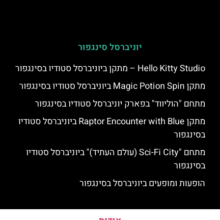
יוניברסל סינגפור
Hello Kitty Studio – מתקן ביוניברסל סטודיו בסינגפור
מתקן Magic Potion Spin ביוניברסל סטודיו בסינגפור
מתחם "הוליווד" בפארק יוניברסל סטודיו בסינגפור
מתקן Raptor Encounter with Blue ביוניברסל סטודיו
בסינגפור
מתחם "Sci-Fi City (עולם העתיד)" ביוניברסל סטודיו
בסינגפור
הופעות ומופעים ביוניברסל בסינגפור