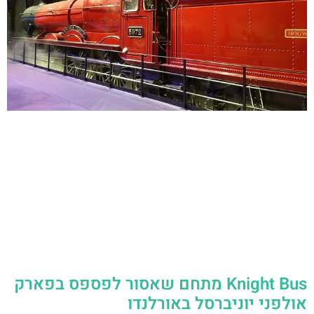
Knight Bus מתחם שאסור לפספס בפארק
אולפני יוניברסל באורלנדו