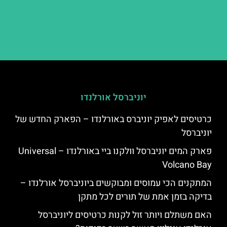
יוניברסל אורלנדו
כרטיסים לאפיק יוניברס באורלנדו – הפארק החדש של
יוניברסל
פארק המים יוניברסל וולקנו ביי באורלנדו – Universal
Volcano Bay
המתקנים הכי עמוסים ומבוקשים ביוניברסל אורלנדו –
בדיקה בזמן אמת של תורים לכל מתקן
האם משתלם ויותר זול לקנות כרטיסים ליוניברסל