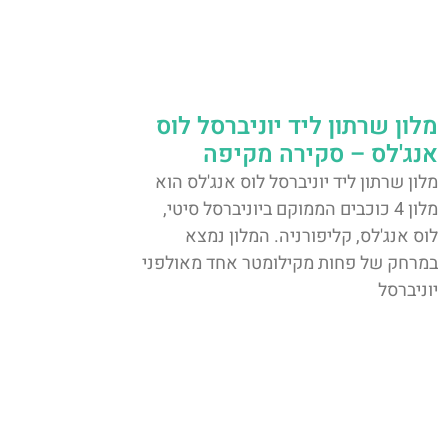
מלון שרתון ליד יוניברסל לוס
אנג'לס – סקירה מקיפה
מלון שרתון ליד יוניברסל לוס אנג'לס הוא
מלון 4 כוכבים הממוקם ביוניברסל סיטי,
לוס אנג'לס, קליפורניה. המלון נמצא
במרחק של פחות מקילומטר אחד מאולפני
יוניברסל