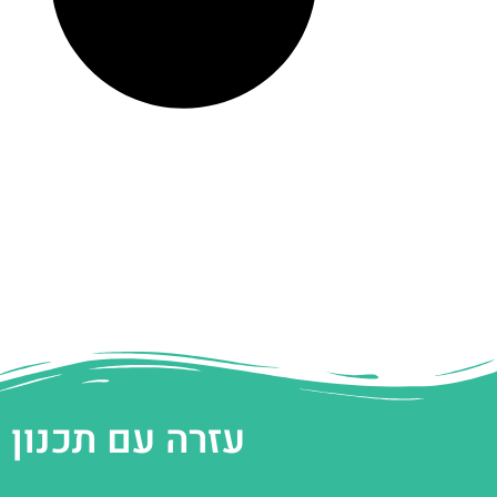
עזרה עם תכנון 