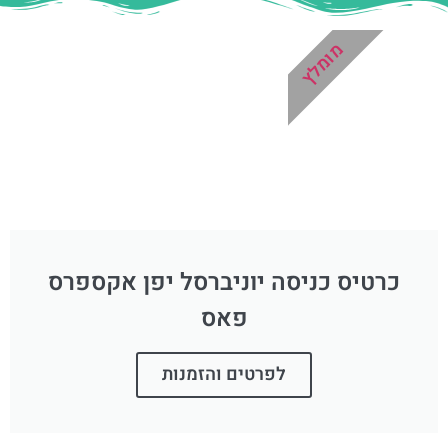
מומלץ
כרטיס כניסה יוניברסל יפן אקספרס
פאס
לפרטים והזמנות