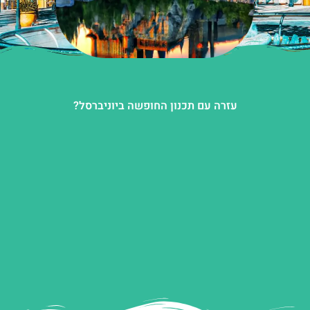
עזרה עם תכנון החופשה ביוניברסל?