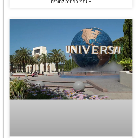
– זמני המתנה לתורים