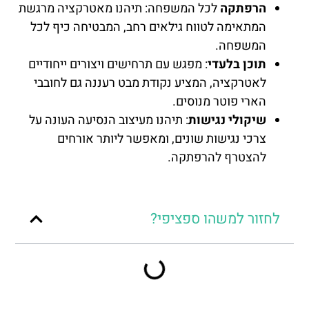
הרפתקה
לכל המשפחה: תיהנו מאטרקציה מרגשת
המתאימה לטווח גילאים רחב, המבטיחה כיף לכל
המשפחה.
תוכן בלעדי
: מפגש עם תרחישים ויצורים ייחודיים
לאטרקציה, המציע נקודת מבט רעננה גם לחובבי
הארי פוטר מנוסים.
שיקולי נגישות
: תיהנו מעיצוב הנסיעה העונה על
צרכי נגישות שונים, ומאפשר ליותר אורחים
להצטרף להרפתקה.
לחזור למשהו ספציפי?