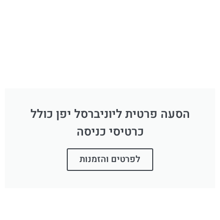
הסעה פרטית ליוניברסל יפן כולל
כרטיסי כניסה
לפרטים והזמנות