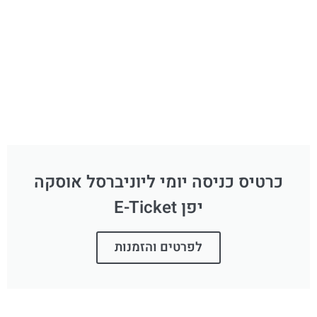
כרטיס כניסה יומי ליוניברסל אוסקה
יפן E-Ticket
לפרטים והזמנות