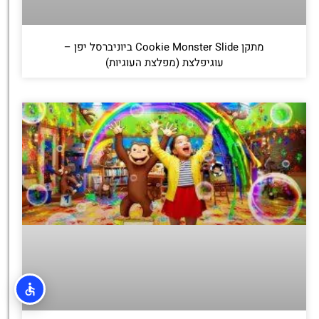
מתקן Cookie Monster Slide ביוניברסל יפן –
עוגיפלצת (מפלצת העוגיות)