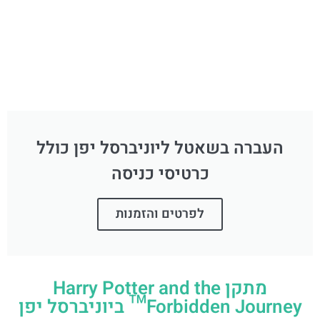
העברה בשאטל ליוניברסל יפן כולל
כרטיסי כניסה
לפרטים והזמנות
מתקן Harry Potter and the
Forbidden Journey™ ביוניברסל יפן