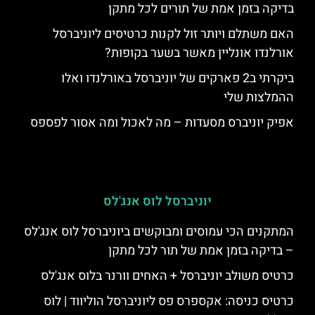
בדיקה בזמן אמת של תורים לכל מתקן
האם משתלם ויותר זול לקנות כרטיסים ליוניברסל
אורלנדו אונליין מאשר בשער בקופות?
ביקרתי ב2 פארקים של יוניברסל באורלנדו ואלו
ההמלצות שלי
אפיק יוניברס מסעדות – מה לאכול ומה אסור לפספס
יוניברסל לוס אנג'לס
המתקנים הכי עמוסים ומבוקשים ביוניברסל לוס אנג'לס
– בדיקה בזמן אמת של תור לכל מתקן
כרטיס משולב יוניברסל + האחים וורנר בלוס אנג'לס
כרטיס כניסה: אקספרס פס ליוניברסל הוליווד | לוס