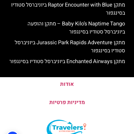
מתקן Raptor Encounter with Blue ביוניברסל סטודיו
בסינגפור
Baby Kilo’s Naptime Tango – מתקן והופעה
ביוניברסל סטודיו בסינגפור
מתקן Jurassic Park Rapids Adventure ביוניברסל
סטודיו בסינגפור
מתקן Enchanted Airways ביוניברסל סטודיו בסינגפור
אודות
מדיניות פרטיות