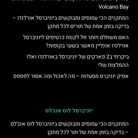
Volcano Bay
המתקנים הכי עמוסים ומבוקשים ביוניברסל אורלנדו –
בדיקה בזמן אמת של תורים לכל מתקן
האם משתלם ויותר זול לקנות כרטיסים ליוניברסל
אורלנדו אונליין מאשר בשער בקופות?
ביקרתי ב2 פארקים של יוניברסל באורלנדו ואלו
ההמלצות שלי
אפיק יוניברס מסעדות – מה לאכול ומה אסור לפספס
יוניברסל לוס אנג'לס
המתקנים הכי עמוסים ומבוקשים ביוניברסל לוס אנג'לס
– בדיקה בזמן אמת של תור לכל מתקן