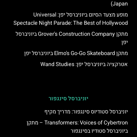
Japan)
מופע מצעד הסיום ביוניברסל יפן: Universal
Spectacle Night Parade: The Best of Hollywood
מתקן Grover's Construction Company ביוניברסל
יפן
מתקן Elmo's Go-Go Skateboard ביוניברסל יפן
אטרקציה ביוניברסל יפן: Wand Studies
יוניברסל סינגפור
יוניברסל סטודיוס סינגפור: מדריך מקיף
Transformers: Voices of Cybertron – מתקן
ביוניברסל סטודיו בסינגפור