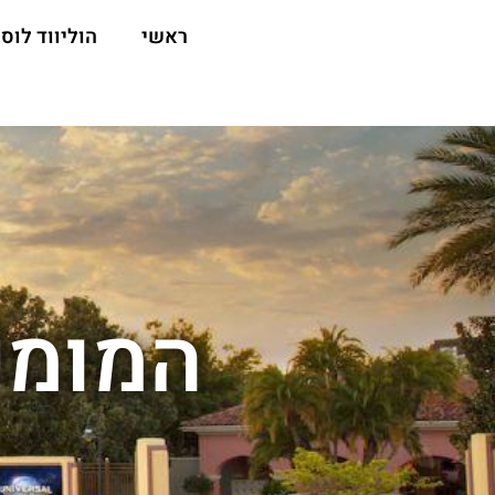
ראשי
הוליווד לוס 
המומיה