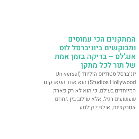
המתקנים הכי עמוסים
ומבוקשים ביוניברסל לוס
אנג'לס – בדיקה בזמן אמת
של תור לכל מתקן
יוניברסל סטודיוס הוליווד (Universal
Studios Hollywood) הוא אחד הפארקים
המיוחדים בעולם, כי הוא לא רק פארק
שעשועים רגיל, אלא שילוב בין מתחם
אטרקציות, אולפני קולנוע