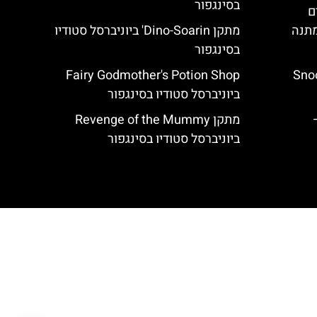
בסינגפור
ם
מתנה
מתקן Dino-Soarin' ביוניברסל סטודיו
בסינגפור
Snoop
Fairy Godmother's Potion Shop
ביוניברסל סטודיו בסינגפור
Triwizar –
מתקן Revenge of the Mummy
ביוניברסל סטודיו בסינגפור