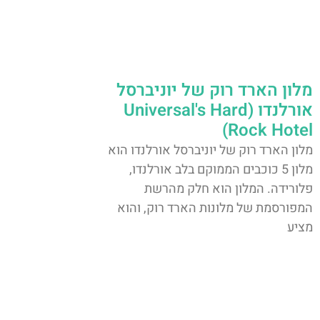
מלון הארד רוק של יוניברסל
אורלנדו (Universal's Hard
Rock Hotel)
מלון הארד רוק של יוניברסל אורלנדו הוא
מלון 5 כוכבים הממוקם בלב אורלנדו,
פלורידה. המלון הוא חלק מהרשת
המפורסמת של מלונות הארד רוק, והוא
מציע