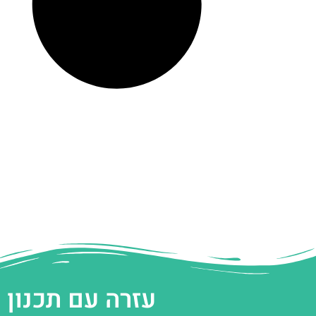
עזרה עם תכנון 