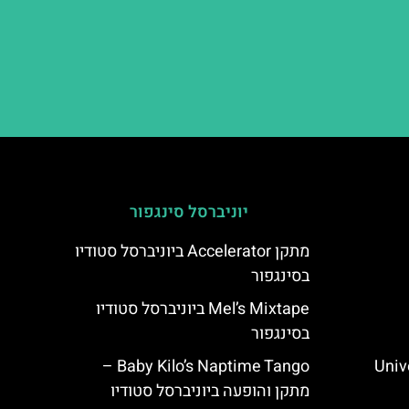
יוניברסל סינגפור
מתקן Accelerator ביוניברסל סטודיו
בסינגפור
Mel’s Mixtape ביוניברסל סטודיו
בסינגפור
Unive
Baby Kilo’s Naptime Tango –
מתקן והופעה ביוניברסל סטודיו