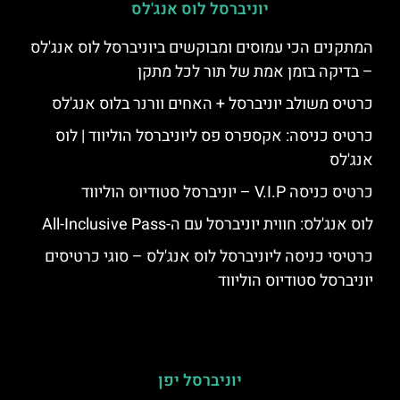
יוניברסל לוס אנג'לס
המתקנים הכי עמוסים ומבוקשים ביוניברסל לוס אנג'לס
– בדיקה בזמן אמת של תור לכל מתקן
כרטיס משולב יוניברסל + האחים וורנר בלוס אנג'לס
כרטיס כניסה: אקספרס פס ליוניברסל הוליווד | לוס
אנג'לס
כרטיס כניסה V.I.P – יוניברסל סטודיוס הוליווד
לוס אנג'לס: חווית יוניברסל עם ה-All-Inclusive Pass
כרטיסי כניסה ליוניברסל לוס אנג'לס – סוגי כרטיסים
יוניברסל סטודיוס הוליווד
יוניברסל יפן