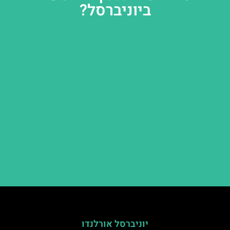
ביוניברסל?
יוניברסל אורלנדו