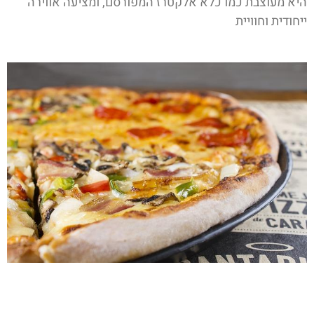
היא מעוצבת כמו כלא אלקטרז המפורסם, ומציעה אווירה
ייחודית וחוויית