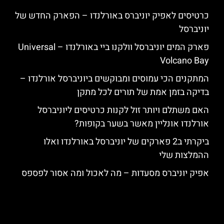
כרטיסים לאפיק יוניברס באורלנדו – הפארק החדש של
יוניברסל
פארק המים יוניברסל וולקנו ביי באורלנדו – Universal
Volcano Bay
המתקנים הכי עמוסים ומבוקשים ביוניברסל אורלנדו –
בדיקה בזמן אמת של תורים לכל מתקן
האם משתלם ויותר זול לקנות כרטיסים ליוניברסל
אורלנדו אונליין מאשר בשער בקופות?
ביקרתי ב2 פארקים של יוניברסל באורלנדו ואלו
ההמלצות שלי
אפיק יוניברס מסעדות – מה לאכול ומה אסור לפספס