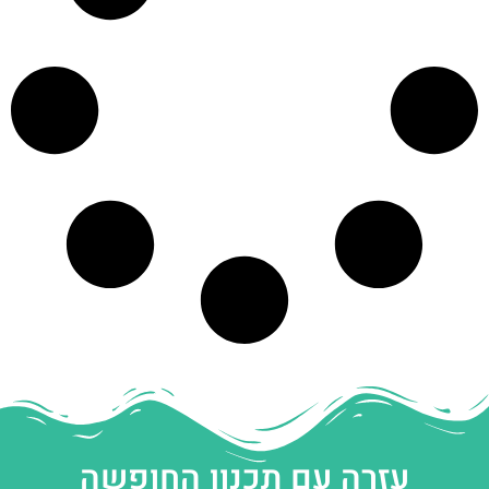
עזרה עם תכנון החופשה