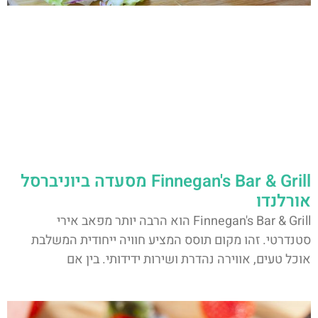
Finnegan's Bar & Grill מסעדה ביוניברסל
אורלנדו
Finnegan's Bar & Grill הוא הרבה יותר מפאב אירי
סטנדרטי. זהו מקום תוסס המציע חוויה ייחודית המשלבת
אוכל טעים, אווירה נהדרת ושירות ידידותי. בין אם