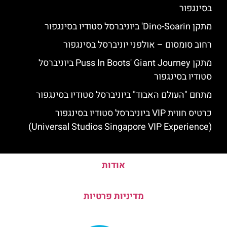
בסינגפור
מתקן Dino-Soarin' ביוניברסל סטודיו בסינגפור
רחוב סומסום – אולפני יוניברסל בסינגפור
מתקן Puss In Boots' Giant Journey ביוניברסל
סטודיו בסינגפור
מתחם "העולם האבוד" ביוניברסל סטודיו בסינגפור
כרטיס חווית VIP ביוניברסל סטודיו בסינגפור
(Universal Studios Singapore VIP Experience)
אודות
מדיניות פרטיות