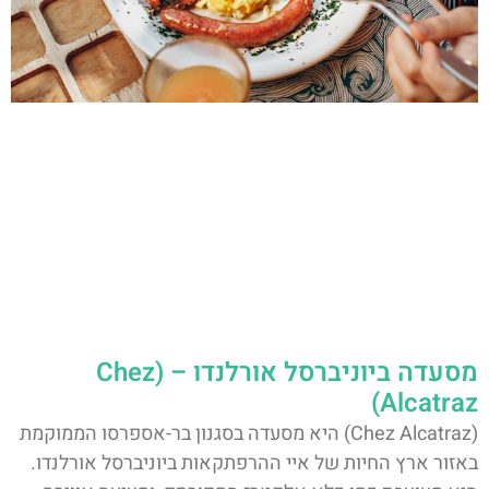
מסעדה ביוניברסל אורלנדו – (Chez
Alcatraz)
(Chez Alcatraz) היא מסעדה בסגנון בר-אספרסו הממוקמת
באזור ארץ החיות של איי ההרפתקאות ביוניברסל אורלנדו.