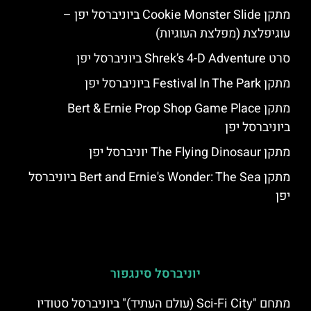
מתקן Cookie Monster Slide ביוניברסל יפן –
עוגיפלצת (מפלצת העוגיות)
סרט Shrek’s 4-D Adventure ביוניברסל יפן
מתקן Festival In The Park ביוניברסל יפן
מתקן Bert & Ernie Prop Shop Game Place
ביוניברסל יפן
מתקן The Flying Dinosaur יוניברסל יפן
מתקן Bert and Ernie's Wonder: The Sea ביוניברסל
יפן
יוניברסל סינגפור
מתחם "Sci-Fi City (עולם העתיד)" ביוניברסל סטודיו