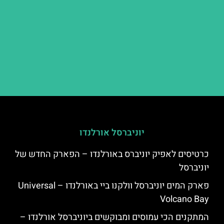
יוניברסל אורלנדו
כרטיסים לאפיק יוניברס באורלנדו – הפארק החדש של
יוניברסל
פארק המים יוניברסל וולקנו ביי באורלנדו – Universal
Volcano Bay
המתקנים הכי עמוסים ומבוקשים ביוניברסל אורלנדו –