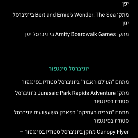
יפן
מתקן Bert and Ernie's Wonder: The Sea ביוניברסל
יפן
מתקן Amity Boardwalk Games ביוניברסל יפן
יוניברסל סינגפור
מתחם "העולם האבוד" ביוניברסל סטודיו בסינגפור
מתקן Jurassic Park Rapids Adventure ביוניברסל
סטודיו בסינגפור
מתחם "מצרים העתיקה" בפארק השעשועים יוניברסל
סטודיו בסינגפור
Canopy Flyer מתקן ביוניברסל סטודיו בסינגפור –