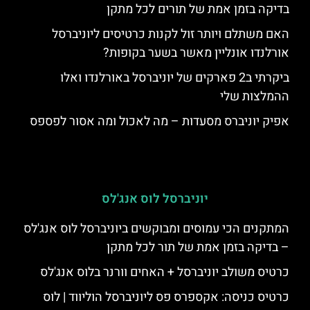
בדיקה בזמן אמת של תורים לכל מתקן
האם משתלם ויותר זול לקנות כרטיסים ליוניברסל
אורלנדו אונליין מאשר בשער בקופות?
ביקרתי ב2 פארקים של יוניברסל באורלנדו ואלו
ההמלצות שלי
אפיק יוניברס מסעדות – מה לאכול ומה אסור לפספס
יוניברסל לוס אנג'לס
המתקנים הכי עמוסים ומבוקשים ביוניברסל לוס אנג'לס
– בדיקה בזמן אמת של תור לכל מתקן
כרטיס משולב יוניברסל + האחים וורנר בלוס אנג'לס
כרטיס כניסה: אקספרס פס ליוניברסל הוליווד | לוס