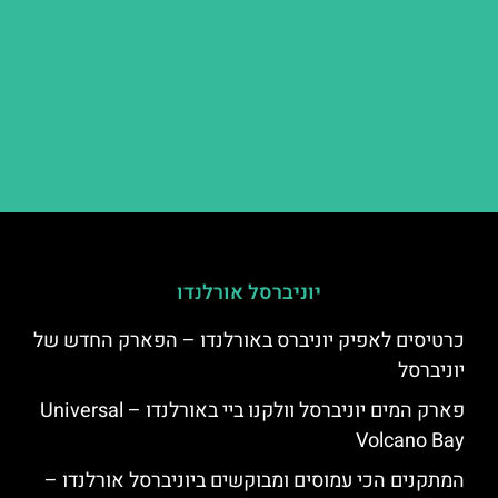
יוניברסל אורלנדו
כרטיסים לאפיק יוניברס באורלנדו – הפארק החדש של
יוניברסל
פארק המים יוניברסל וולקנו ביי באורלנדו – Universal
Volcano Bay
המתקנים הכי עמוסים ומבוקשים ביוניברסל אורלנדו –