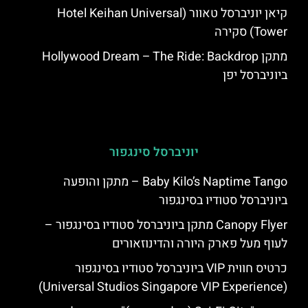
קיאן יוניברסל טאוור (Hotel Keihan Universal
Tower) סקירה
מתקן Hollywood Dream – The Ride: Backdrop
ביוניברסל יפן
יוניברסל סינגפור
Baby Kilo’s Naptime Tango – מתקן והופעה
ביוניברסל סטודיו בסינגפור
Canopy Flyer מתקן ביוניברסל סטודיו בסינגפור –
לעוף מעל פארק היורה והדינוזאורים
כרטיס חווית VIP ביוניברסל סטודיו בסינגפור
(Universal Studios Singapore VIP Experience)