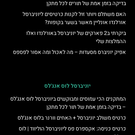
בדיקה בזמן אמת של תורים לכל מתקן
האם משתלם ויותר זול לקנות כרטיסים ליוניברסל
אורלנדו אונליין מאשר בשער בקופות?
ביקרתי ב2 פארקים של יוניברסל באורלנדו ואלו
ההמלצות שלי
אפיק יוניברס מסעדות – מה לאכול ומה אסור לפספס
יוניברסל לוס אנג'לס
המתקנים הכי עמוסים ומבוקשים ביוניברסל לוס אנג'לס
– בדיקה בזמן אמת של תור לכל מתקן
כרטיס משולב יוניברסל + האחים וורנר בלוס אנג'לס
כרטיס כניסה: אקספרס פס ליוניברסל הוליווד | לוס