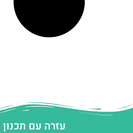
עזרה עם תכנון 