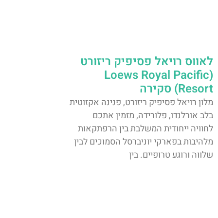
לאווס רויאל פסיפיק ריזורט
(Loews Royal Pacific
Resort) סקירה
מלון רויאל פסיפיק ריזורט, פנינה אקזוטית
בלב אורלנדו, פלורידה, מזמין אתכם
לחוויה ייחודית המשלבת בין הרפתקאות
מלהיבות בפארקי יוניברסל הסמוכים לבין
שלווה ורוגע טרופיים. בין