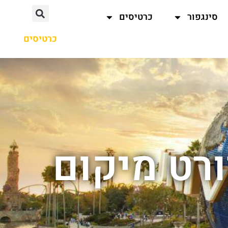
סינגפור
כרטיסים
כרטיסים
ורט מיקום