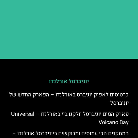
יוניברסל אורלנדו
כרטיסים לאפיק יוניברס באורלנדו – הפארק החדש של
יוניברסל
פארק המים יוניברסל וולקנו ביי באורלנדו – Universal
Volcano Bay
המתקנים הכי עמוסים ומבוקשים ביוניברסל אורלנדו –