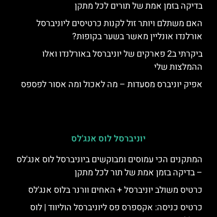
בדיקה בזמן אמת של תורים לכל מתקן
האם משתלם ויותר זול לקנות כרטיסים ליוניברסל
אורלנדו אונליין מאשר בשער בקופות?
ביקרתי ב2 פארקים של יוניברסל באורלנדו ואלו
ההמלצות שלי
אפיק יוניברס מסעדות – מה לאכול ומה אסור לפספס
יוניברסל לוס אנג'לס
המתקנים הכי עמוסים ומבוקשים ביוניברסל לוס אנג'לס
– בדיקה בזמן אמת של תור לכל מתקן
כרטיס משולב יוניברסל + האחים וורנר בלוס אנג'לס
כרטיס כניסה: אקספרס פס ליוניברסל הוליווד | לוס