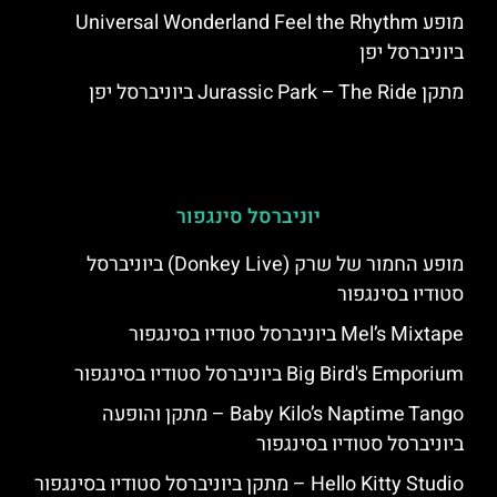
מופע Universal Wonderland Feel the Rhythm
ביוניברסל יפן
מתקן Jurassic Park – The Ride ביוניברסל יפן
יוניברסל סינגפור
מופע החמור של שרק (Donkey Live) ביוניברסל
סטודיו בסינגפור
Mel’s Mixtape ביוניברסל סטודיו בסינגפור
Big Bird's Emporium ביוניברסל סטודיו בסינגפור
Baby Kilo’s Naptime Tango – מתקן והופעה
ביוניברסל סטודיו בסינגפור
Hello Kitty Studio – מתקן ביוניברסל סטודיו בסינגפור