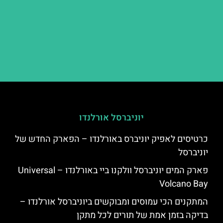
יוניברסל אורלנדו
כרטיסים לאפיק יוניברס באורלנדו – הפארק החדש של
יוניברסל
פארק המים יוניברסל וולקנו ביי באורלנדו – Universal
Volcano Bay
המתקנים הכי עמוסים ומבוקשים ביוניברסל אורלנדו –
בדיקה בזמן אמת של תורים לכל מתקן