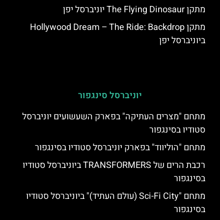
מתקן The Flying Dinosaur יוניברסל יפן
מתקן Hollywood Dream – The Ride: Backdrop
ביוניברסל יפן
יוניברסל סינגפור
מתחם "מצרים העתיקה" בפארק השעשועים יוניברסל
סטודיו בסינגפור
מתחם "הוליווד" בפארק יוניברסל סטודיו בסינגפור
רכבת הרים של TRANSFORMERS ביוניברסל סטודיו
בסינגפור
מתחם "Sci-Fi City (עולם העתיד)" ביוניברסל סטודיו
בסינגפור