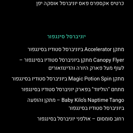
כרטיס אקספרס פאס יוניברסל אוסקה יפן
יוניברסל סינגפור
מתקן Accelerator ביוניברסל סטודיו בסינגפור
Canopy Flyer מתקן ביוניברסל סטודיו בסינגפור –
לעוף מעל פארק היורה והדינוזאורים
מתקן Magic Potion Spin ביוניברסל סטודיו בסינגפור
מתחם "הוליווד" בפארק יוניברסל סטודיו בסינגפור
Baby Kilo’s Naptime Tango – מתקן והופעה
ביוניברסל סטודיו בסינגפור
רחוב סומסום – אולפני יוניברסל בסינגפור