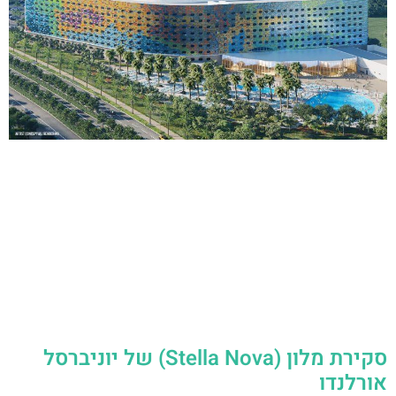
סקירת מלון (Stella Nova) של יוניברסל
אורלנדו