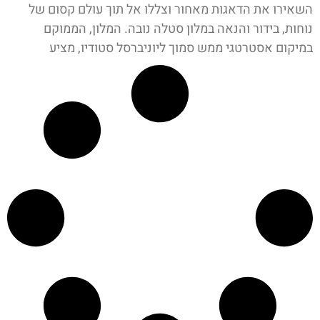
השאירו את הדאגות מאחור וצללו אל תוך עולם קסום של
נוחות, בידור והנאה במלון סטלה נובה. המלון, הממוקם
במיקום אסטרטגי ממש סמוך ליוניברסל סטודיו, מציע