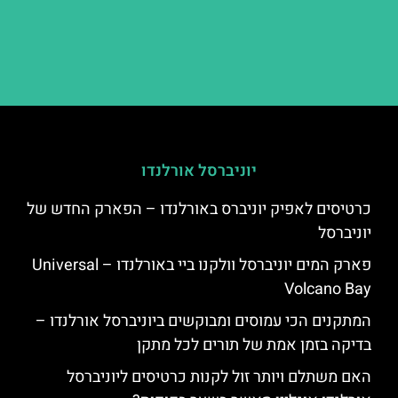
יוניברסל אורלנדו
כרטיסים לאפיק יוניברס באורלנדו – הפארק החדש של
יוניברסל
פארק המים יוניברסל וולקנו ביי באורלנדו – Universal
Volcano Bay
המתקנים הכי עמוסים ומבוקשים ביוניברסל אורלנדו –
בדיקה בזמן אמת של תורים לכל מתקן
האם משתלם ויותר זול לקנות כרטיסים ליוניברסל