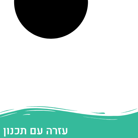
עזרה עם תכנון 