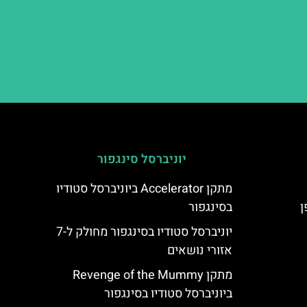
יוניברסל סינגפור
מתקן Accelerator ביוניברסל סטודיו
בסינגפור
יוניברסל סטודיו בסינגפור מחולק ל-7
אזורי נושאים
מתקן Revenge of the Mummy
ביוניברסל סטודיו בסינגפור