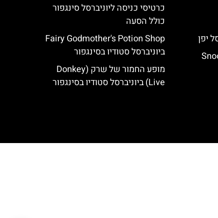
כרטיסי כניסה ליוניברסל סינגפור
כולל הסעה
Fairy Godmother's Potion Shop
ביוניברסל סטודיו בסינגפור
Snoop
מופע החמור של שרק (Donkey
Live) ביוניברסל סטודיו בסינגפור