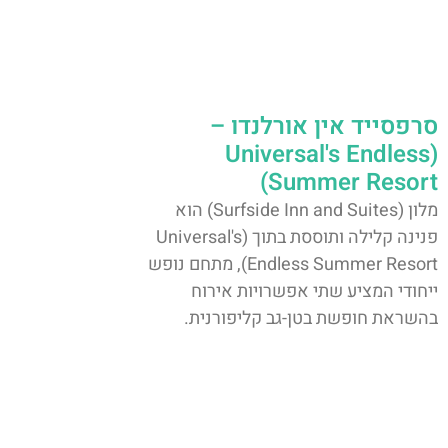
סרפסייד אין אורלנדו –
(Universal's Endless
Summer Resort)
מלון (Surfside Inn and Suites) הוא
פנינה קלילה ותוססת בתוך (Universal's
Endless Summer Resort), מתחם נופש
ייחודי המציע שתי אפשרויות אירוח
בהשראת חופשת בטן-גב קליפורנית.