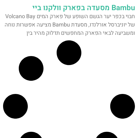
Bambu מסעדה בפארק וולקנו ביי
חבוי בכפר יער הגשם השופע של פארק המים Volcano Bay
של יוניברסל אורלנדו, מסעדת Bambu מציעה אפשרות נוחה
ומשביעה לבאי הפארק המחפשים תדלוק מהיר בין