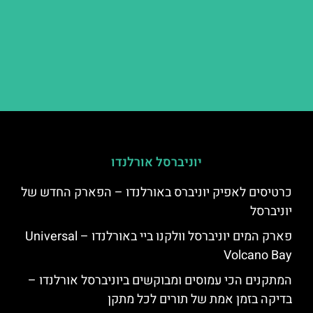
יוניברסל אורלנדו
כרטיסים לאפיק יוניברס באורלנדו – הפארק החדש של
יוניברסל
פארק המים יוניברסל וולקנו ביי באורלנדו – Universal
Volcano Bay
המתקנים הכי עמוסים ומבוקשים ביוניברסל אורלנדו –
בדיקה בזמן אמת של תורים לכל מתקן