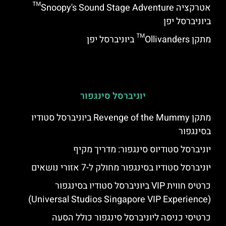
אטרקציה Snoopy's Sound Stage Adventure™
ביוניברסל יפן
מתקן Ollivanders™ ביוניברסל יפן
יוניברסל סינגפור
מתקן Revenge of the Mummy ביוניברסל סטודיו
בסינגפור
יוניברסל סטודיוס סינגפור: מדריך מקיף
יוניברסל סטודיו בסינגפור מחולק ל-7 אזורי נושאים
כרטיס חווית VIP ביוניברסל סטודיו בסינגפור
(Universal Studios Singapore VIP Experience)
כרטיסי כניסה ליוניברסל סינגפור כולל הסעה