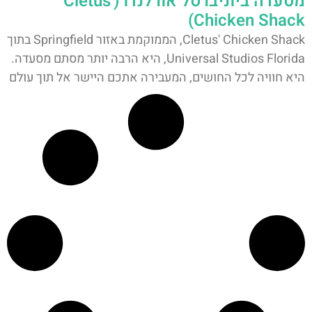
מסעדה ביוניברסל אורלנדו (Cletus'
Chicken Shack)
Cletus' Chicken Shack, הממוקמת באזור Springfield בתוך
Universal Studios Florida, היא הרבה יותר מסתם מסעדה.
היא חוויה לכל החושים, המעבירה אתכם היישר אל תוך עולם