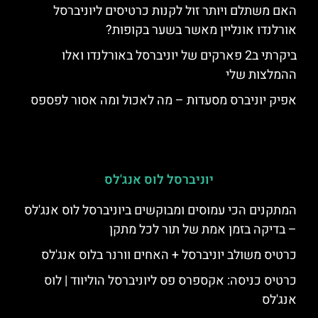
האם משתלם ויותר זול לקנות כרטיסים ליוניברסל
אורלנדו אונליין מאשר בשער בקופות?
ביקרתי ב2 פארקים של יוניברסל באורלנדו ואלו
ההמלצות שלי
אפיק יוניברס מסעדות – מה לאכול ומה אסור לפספס
יוניברסל לוס אנג'לס
המתקנים הכי עמוסים ומבוקשים ביוניברסל לוס אנג'לס
– בדיקה בזמן אמת של תור לכל מתקן
כרטיס משולב יוניברסל + האחים וורנר בלוס אנג'לס
כרטיס כניסה: אקספרס פס ליוניברסל הוליווד | לוס
אנג'לס