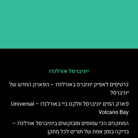
יוניברסל אורלנדו
כרטיסים לאפיק יוניברס באורלנדו – הפארק החדש של
יוניברסל
פארק המים יוניברסל וולקנו ביי באורלנדו – Universal
Volcano Bay
המתקנים הכי עמוסים ומבוקשים ביוניברסל אורלנדו –
בדיקה בזמן אמת של תורים לכל מתקן