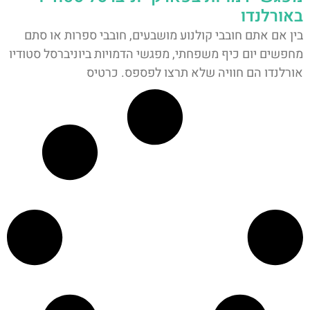
באורלנדו
בין אם אתם חובבי קולנוע מושבעים, חובבי ספרות או סתם
מחפשים יום כיף משפחתי, מפגשי הדמויות ביוניברסל סטודיו
אורלנדו הם חוויה שלא תרצו לפספס. כרטיס