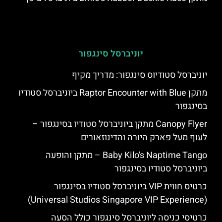
יוניברסל סינגפור
יוניברסל סטודיוס סינגפור: מדריך מקיף
מתקן Raptor Encounter with Blue ביוניברסל סטודיו
בסינגפור
Canopy Flyer מתקן ביוניברסל סטודיו בסינגפור –
לעוף מעל פארק היורה והדינוזאורים
Baby Kilo’s Naptime Tango – מתקן והופעה
ביוניברסל סטודיו בסינגפור
כרטיס חווית VIP ביוניברסל סטודיו בסינגפור
(Universal Studios Singapore VIP Experience)
כרטיסי כניסה ליוניברסל סינגפור כולל הסעה