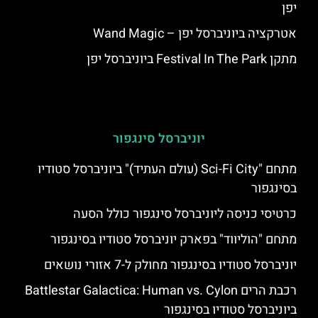
יפן
אטרקציה ביוניברסל יפן – Wand Magic
מתקן Festival In The Park ביוניברסל יפן
יוניברסל סינגפור
מתחם "Sci-Fi City (עולם העתיד)" ביוניברסל סטודיו
בסינגפור
כרטיסי כניסה ליוניברסל סינגפור כולל הסעה
מתחם "הוליווד" בפארק יוניברסל סטודיו בסינגפור
יוניברסל סטודיו בסינגפור מחולק ל-7 אזורי נושאים
רכבת הרים Battlestar Galactica: Human vs. Cylon
ביוניברסל סטודיו בסינגפור