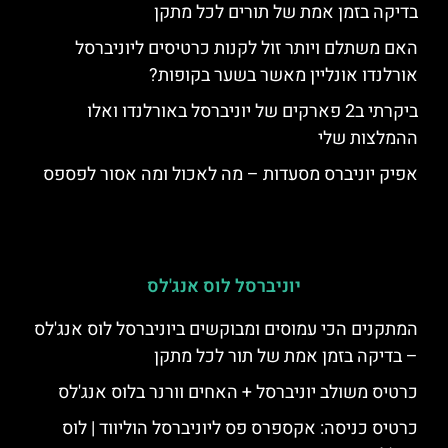
בדיקה בזמן אמת של תורים לכל מתקן
האם משתלם ויותר זול לקנות כרטיסים ליוניברסל
אורלנדו אונליין מאשר בשער בקופות?
ביקרתי ב2 פארקים של יוניברסל באורלנדו ואלו
ההמלצות שלי
אפיק יוניברס מסעדות – מה לאכול ומה אסור לפספס
יוניברסל לוס אנג'לס
המתקנים הכי עמוסים ומבוקשים ביוניברסל לוס אנג'לס
– בדיקה בזמן אמת של תור לכל מתקן
כרטיס משולב יוניברסל + האחים וורנר בלוס אנג'לס
כרטיס כניסה: אקספרס פס ליוניברסל הוליווד | לוס