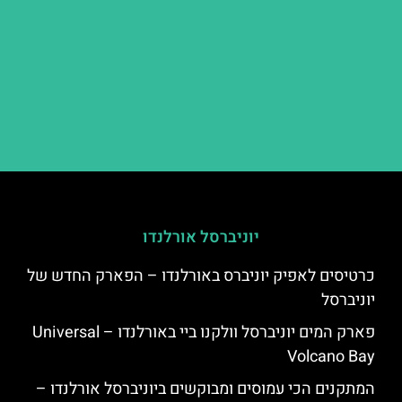
יוניברסל אורלנדו
כרטיסים לאפיק יוניברס באורלנדו – הפארק החדש של
יוניברסל
פארק המים יוניברסל וולקנו ביי באורלנדו – Universal
Volcano Bay
המתקנים הכי עמוסים ומבוקשים ביוניברסל אורלנדו –