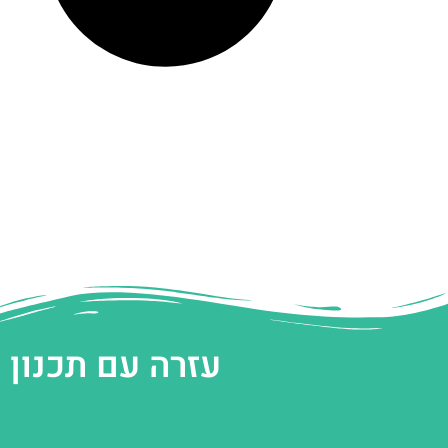
עזרה עם תכנון 