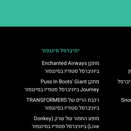
יוניברסל סינגפור
מתקן Enchanted Airways
ביוניברסל סטודיו בסינגפור
The Flying ביוניברסל
מתקן Puss In Boots' Giant
Journey ביוניברסל סטודיו בסינגפור
Snoop
רכבת הרים של TRANSFORMERS
ביוניברסל סטודיו בסינגפור
מופע החמור של שרק (Donkey
Live) ביוניברסל סטודיו בסינגפור