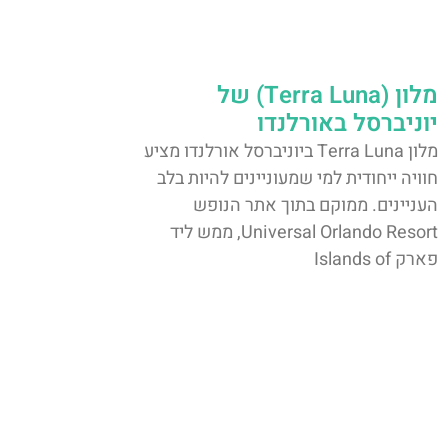
מלון (Terra Luna) של
יוניברסל באורלנדו
מלון Terra Luna ביוניברסל אורלנדו מציע
חוויה ייחודית למי שמעוניינים להיות בלב
העניינים. ממוקם בתוך אתר הנופש
Universal Orlando Resort, ממש ליד
פארק Islands of