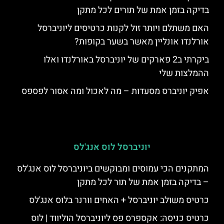
בדיקה בזמן אמת של תורים לכל מתקן
האם משתלם ויותר זול לקנות כרטיסים ליוניברסל
אורלנדו אונליין מאשר בשער בקופות?
ביקרתי ב2 פארקים של יוניברסל באורלנדו ואלו
ההמלצות שלי
אפיק יוניברס מסעדות – מה לאכול ומה אסור לפספס
יוניברסל לוס אנג'לס
המתקנים הכי עמוסים ומבוקשים ביוניברסל לוס אנג'לס
– בדיקה בזמן אמת של תור לכל מתקן
כרטיס משולב יוניברסל + האחים וורנר בלוס אנג'לס
כרטיס כניסה: אקספרס פס ליוניברסל הוליווד | לוס