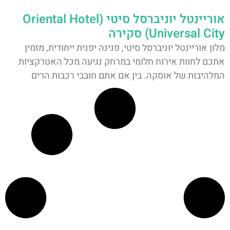
אוריינטל יוניברסל סיטי (Oriental Hotel
Universal City) סקירה
מלון אוריינטל יוניברסל סיטי, פנינה יפנית ייחודית, מזמין
אתכם לחוות אירוח חלומי במרחק נגיעה מכל האטרקציות
המלהיבות של אוסקה. בין אם אתם חובבי רכבות הרים