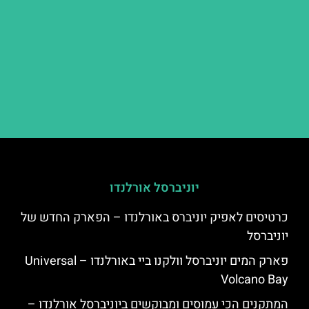
יוניברסל אורלנדו
כרטיסים לאפיק יוניברס באורלנדו – הפארק החדש של
יוניברסל
פארק המים יוניברסל וולקנו ביי באורלנדו – Universal
Volcano Bay
המתקנים הכי עמוסים ומבוקשים ביוניברסל אורלנדו –