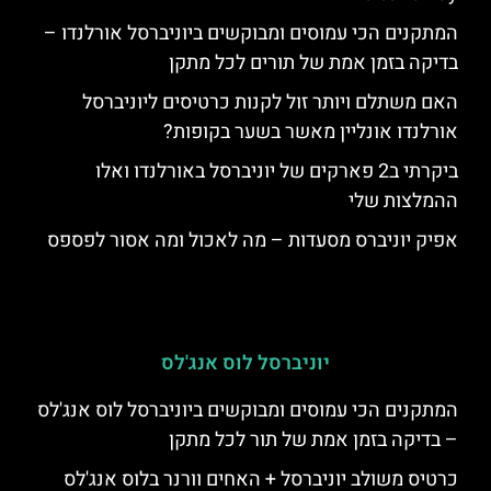
המתקנים הכי עמוסים ומבוקשים ביוניברסל אורלנדו –
בדיקה בזמן אמת של תורים לכל מתקן
האם משתלם ויותר זול לקנות כרטיסים ליוניברסל
אורלנדו אונליין מאשר בשער בקופות?
ביקרתי ב2 פארקים של יוניברסל באורלנדו ואלו
ההמלצות שלי
אפיק יוניברס מסעדות – מה לאכול ומה אסור לפספס
יוניברסל לוס אנג'לס
המתקנים הכי עמוסים ומבוקשים ביוניברסל לוס אנג'לס
– בדיקה בזמן אמת של תור לכל מתקן
כרטיס משולב יוניברסל + האחים וורנר בלוס אנג'לס