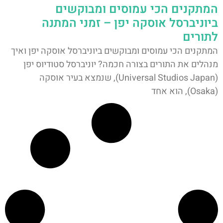
המתקנים הכי עמוסים ומבוקשים
ביוניברסל אוסקה יפן – זמני המתנה
לתורים
המתקנים הכי עמוסים ומבוקשים ביוניברסל אוסקה יפן ואיך
מנהלים את התורים בצורה חכמה? יוניברסל סטודיוס יפן
(Universal Studios Japan), שנמצא בעיר אוסקה
(Osaka), הוא אחד