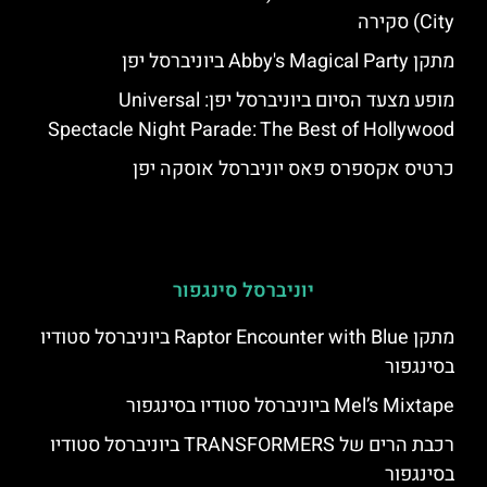
City) סקירה
מתקן Abby's Magical Party ביוניברסל יפן
מופע מצעד הסיום ביוניברסל יפן: Universal
Spectacle Night Parade: The Best of Hollywood
כרטיס אקספרס פאס יוניברסל אוסקה יפן
יוניברסל סינגפור
מתקן Raptor Encounter with Blue ביוניברסל סטודיו
בסינגפור
Mel’s Mixtape ביוניברסל סטודיו בסינגפור
רכבת הרים של TRANSFORMERS ביוניברסל סטודיו
בסינגפור