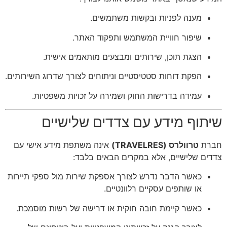
מענה לפניות ובקשות משתמשים.
שיפור חוויית המשתמש ותפקוד האתר.
הצגת תוכן, שירותים ומבצעים מותאמים אישית.
הפקת דוחות סטטיסטיים וניתוחים לצורך שדרוג השירותים.
עמידה בדרישות החוק ושמירה על זכויות משפטיות.
שיתוף מידע עם צדדים שלישיים
חברת
טרוולרס (TRAVELRES)
אינה משתפת מידע אישי עם
צדדים שלישיים, אלא במקרים הבאים בלבד:
כאשר הדבר נדרש לצורך אספקת שירות מול ספקי תיירות
או שותפים עסקיים רלוונטיים.
כאשר קיימת חובה חוקית או דרישה של רשות מוסמכת.