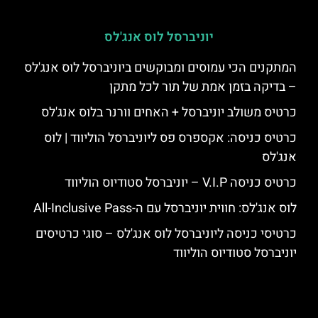
יוניברסל לוס אנג'לס
המתקנים הכי עמוסים ומבוקשים ביוניברסל לוס אנג'לס
– בדיקה בזמן אמת של תור לכל מתקן
כרטיס משולב יוניברסל + האחים וורנר בלוס אנג'לס
כרטיס כניסה: אקספרס פס ליוניברסל הוליווד | לוס
אנג'לס
כרטיס כניסה V.I.P – יוניברסל סטודיוס הוליווד
לוס אנג'לס: חווית יוניברסל עם ה-All-Inclusive Pass
כרטיסי כניסה ליוניברסל לוס אנג'לס – סוגי כרטיסים
יוניברסל סטודיוס הוליווד