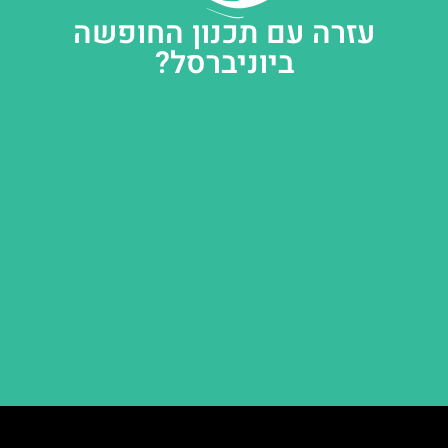
עזרה עם תכנון החופשה
ביוניברסל?