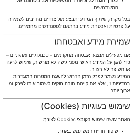
לצורך הגנה על זכויותינו המשפטיות ועל ביטחונם של
המשתמשים.
בכל מקרה, שיתוף המידע יתבצע מול צדדים מחויבים לשמירה
על פרטיות ואבטחת מידע בהתאם לסטנדרטים מחמירים.
שמירת מידע ואבטחתו
אנו מפעילים אמצעי אבטחה מתקדמים – טכנולוגיים וארגוניים –
כדי להגן על המידע האישי מפני גישה לא מורשית, שימוש לרעה
או חשיפה לא רצויה.
המידע נשמר לפרק הזמן הדרוש להשגת המטרות המוגדרות
במדיניות זו, אלא אם קיימת חובה חוקית לשמור אותו לפרק זמן
ארוך יותר.
שימוש בעוגיות (Cookies)
האתר עושה שימוש בקובצי Cookies לצורך:
שיפור חוויית המשתמש באתר.