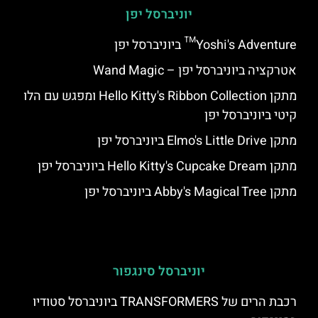
יוניברסל יפן
Yoshi's Adventure™ ביוניברסל יפן
אטרקציה ביוניברסל יפן – Wand Magic
מתקן Hello Kitty's Ribbon Collection ומפגש עם הלו
קיטי ביוניברסל יפן
מתקן Elmo's Little Drive ביוניברסל יפן
מתקן Hello Kitty's Cupcake Dream ביוניברסל יפן
מתקן Abby's Magical Tree ביוניברסל יפן
יוניברסל סינגפור
רכבת הרים של TRANSFORMERS ביוניברסל סטודיו