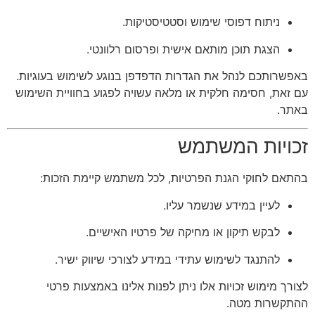
ניתוח דפוסי שימוש וסטטיסטיקות.
הצגת תוכן מותאם אישית ופרסום רלוונטי.
באפשרותכם לנהל את הגדרות הדפדפן בנוגע לשימוש בעוגיות.
עם זאת, חסימה חלקית או מלאה עשויה לפגוע בחוויית השימוש
באתר.
זכויות המשתמש
בהתאם לחוקי הגנת הפרטיות, לכל משתמש קיימת הזכות:
לעיין במידע שנשמר עליו.
לבקש תיקון או מחיקה של פרטיו האישיים.
להתנגד לשימוש עתידי במידע לצורכי שיווק ישיר.
לצורך מימוש זכויות אלו ניתן לפנות אלינו באמצעות פרטי
ההתקשרות מטה.