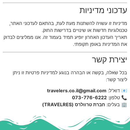
עדכוני מדיניות
מדיניות זו עשויה להשתנות מעת לעת, בהתאם לעדכוני האתר,
טכנולוגיות חדשות או שינויים בדרישות החוק.
תאריך העדכון האחרון יופיע תמיד בעמוד זה. אנו ממליצים לבדוק
את המדיניות באופן תקופתי.
יצירת קשר
בכל שאלה, בקשה או הבהרה בנוגע למדיניות פרטיות זו ניתן
ליצור קשר:
📧 דוא"ל:
travelers.co.il@gmail.com
📞 טלפון:
073-776-6222
🏢 בעלים:
חברת טרוולרס (TRAVELRES)