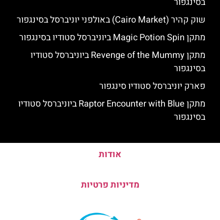
בסינגפור
שוק קהיר (Cairo Market) באולפני יוניברסל בסינגפור
מתקן Magic Potion Spin ביוניברסל סטודיו בסינגפור
מתקן Revenge of the Mummy ביוניברסל סטודיו
בסינגפור
פארק יוניברסל סטודיו סינגפור
מתקן Raptor Encounter with Blue ביוניברסל סטודיו
בסינגפור
אודות
מדיניות פרטיות