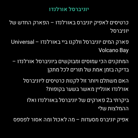
יוניברסל אורלנדו
כרטיסים לאפיק יוניברס באורלנדו – הפארק החדש של
יוניברסל
פארק המים יוניברסל וולקנו ביי באורלנדו – Universal
Volcano Bay
המתקנים הכי עמוסים ומבוקשים ביוניברסל אורלנדו –
בדיקה בזמן אמת של תורים לכל מתקן
האם משתלם ויותר זול לקנות כרטיסים ליוניברסל
אורלנדו אונליין מאשר בשער בקופות?
ביקרתי ב2 פארקים של יוניברסל באורלנדו ואלו
ההמלצות שלי
אפיק יוניברס מסעדות – מה לאכול ומה אסור לפספס